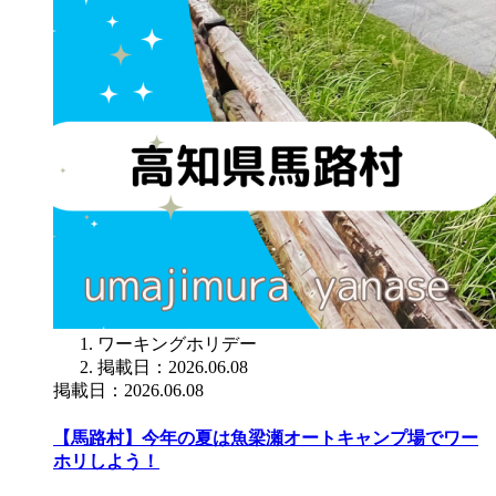
ワーキングホリデー
掲載日：2026.06.08
掲載日：2026.06.08
【馬路村】今年の夏は魚梁瀬オートキャンプ場でワー
ホリしよう！