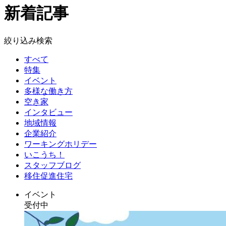
新着記事
絞り込み検索
すべて
特集
イベント
多様な働き方
空き家
インタビュー
地域情報
企業紹介
ワーキングホリデー
いこうち！
スタッフブログ
移住促進住宅
イベント
受付中