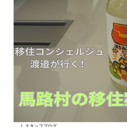
スタッフブログ