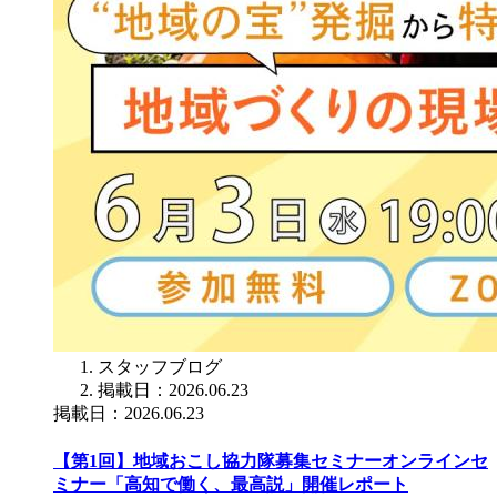
スタッフブログ
掲載日：2026.06.23
掲載日：2026.06.23
【第1回】地域おこし協力隊募集セミナーオンラインセ
ミナー「高知で働く、最高説」開催レポート