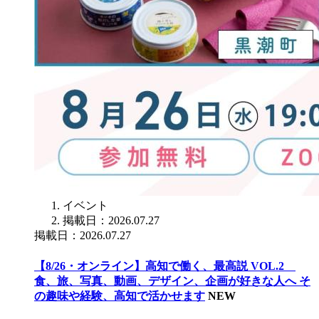
イベント
掲載日：2026.07.27
掲載日：2026.07.27
【8/26・オンライン】高知で働く、最高説 VOL.2
食、旅、写真、動画、デザイン、企画が好きな人へ そ
の趣味や経験、高知で活かせます
NEW