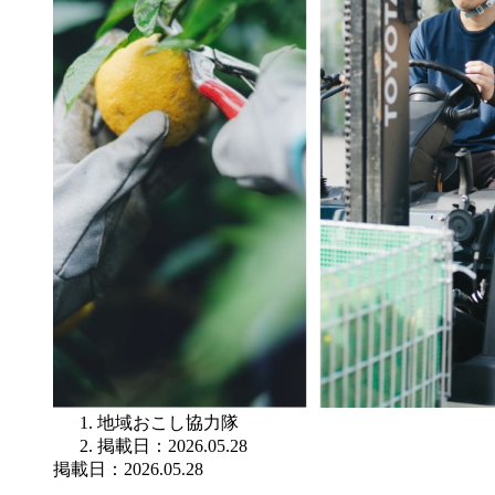
地域おこし協力隊
掲載日：2026.05.28
掲載日：2026.05.28