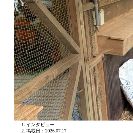
インタビュー
掲載日：2026.07.17