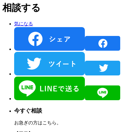
相談する
気になる
今すぐ相談
お急ぎの方はこちら。