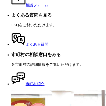
相談フォーム
よくある質問を見る
FAQをご覧いただけます。
よくある質問
市町村の相談窓口をみる
各市町村の詳細情報をご覧いただけます。
市町村紹介