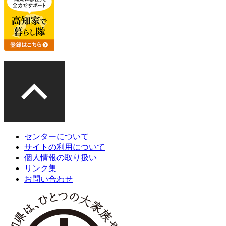
センターについて
サイトの利用について
個人情報の取り扱い
リンク集
お問い合わせ