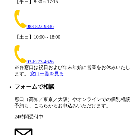
【平日】8:30～17:15
088-823-9336
【土日】10:00～18:00
03-6273-4626
※各窓口は祝日および年末年始に営業をお休みいたし
ます。
窓口一覧を見る
フォームで相談
窓口（高知／東京／大阪）やオンラインでの個別相談
予約も、こちらからお申込みいただけます。
24時間受付中