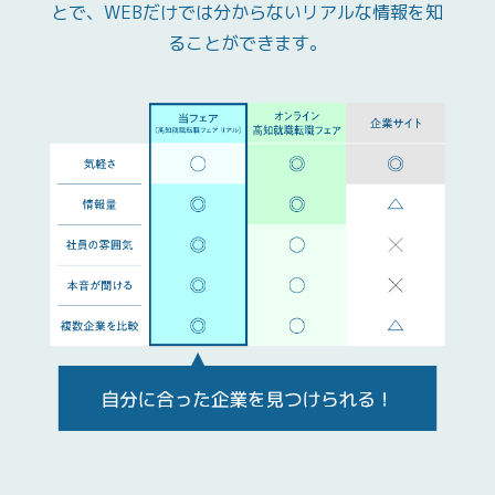
とで、
WEBだけでは分からないリアルな情報を知
ることができます。