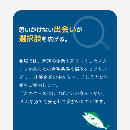
出会い
思いがけない
が
選択肢
を広げる。
会場では、高知の企業を知りつくしたスタ
ッフがあなたの希望条件や悩みをヒアリン
グし、 出展企業の中からマッチしそうな企
業をご案内します。
「どのブースに行けばいいか分からない」
そんな方でも安心して参加いただけます。