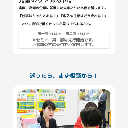
実際に高知の企業に就職した先輩たちが本音で話します。
「仕事はちゃんとある？」「収入や生活はどう変わる？」
…etc。高知で働くヒントが見つけられるかも。
第一部 11:30~ 第二部 13:30~
※セミナー第一部は先行開始です。
ご参加の方は受付でご案内します。
迷ったら、まず相談から！