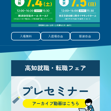
入場無料
入退場自由
服装自由