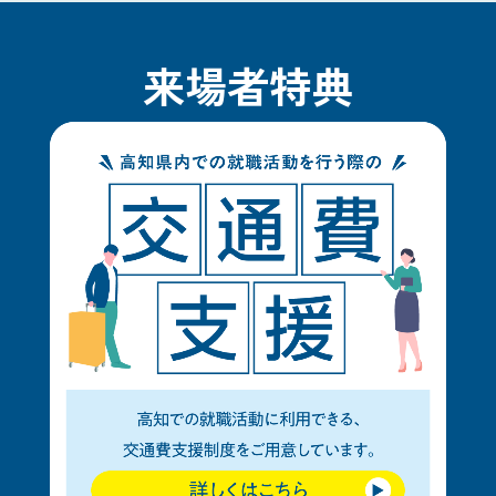
来場者特典