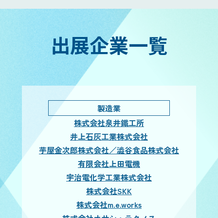
出展企業一覧
製造業
株式会社泉井鐵工所
井上石灰工業株式会社
芋屋金次郎株式会社／澁谷食品株式会社
有限会社上田電機
宇治電化学工業株式会社
株式会社SKK
株式会社m.e.works