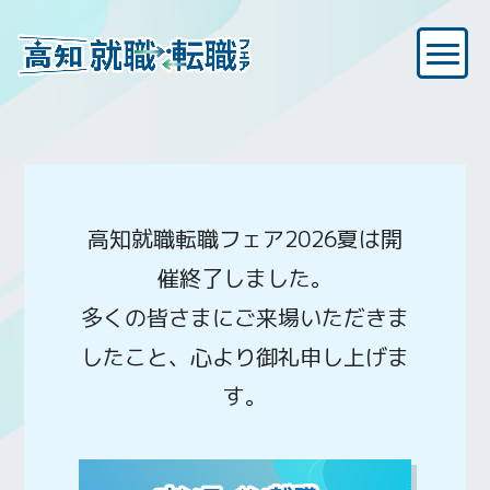
高知就職転職フェア2026夏は開
催終了しました。
多くの皆さまにご来場いただきま
したこと、心より御礼申し上げま
す。