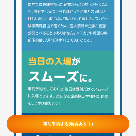
事前予約する(特典あり！)