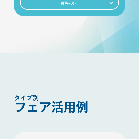
特典を見る
タイプ別
フェア活用例