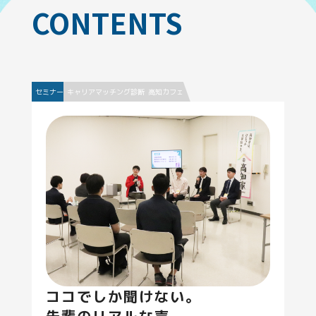
CONTENTS
セミナー
キャリアマッチング診断
高知カフェ
ココでしか聞けない。
先輩のリアルな声。