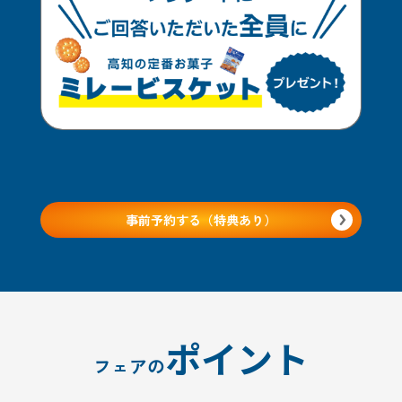
事前予約する（特典あり）
ポイント
フェアの