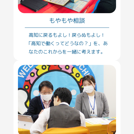
もやもや相談
高知に戻るもよし！戻らぬもよし！
「高知で働くってどうなの？」を、あ
なたのこれからを一緒に考えます。