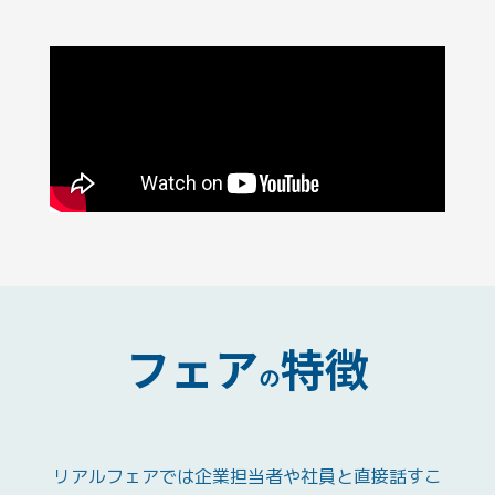
フェア
特徴
の
リアルフェアでは企業担当者や社員と直接話すこ