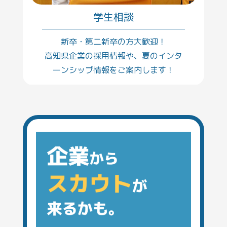
学生相談
新卒・第二新卒の方大歓迎！
高知県企業の採用情報や、夏のインタ
ーンシップ情報をご案内します！