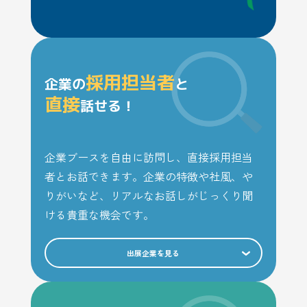
採用担当者
企業の
と
直接
話せる！
企業ブースを自由に訪問し、直接採用担当
者とお話できます。企業の特徴や社風、や
りがいなど、リアルなお話しがじっくり聞
ける貴重な機会です。
出展企業を見る