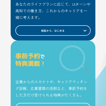
あなたのライフプランに応じて、UIターンや
高知での働き方、これからのキャリアを一
緒に考えます。
相談から、はじめる
事前予約
で
特典満載！
企業からのスカウトや、キャリアマッチン
グ診断、応募書類の添削など、事前予約を
した方だけ受けられる特典がたくさん。