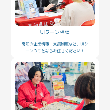
UIターン相談
高知の企業情報・支援制度など、UIタ
ーンのことならお任せください！