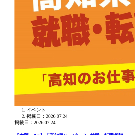
イベント
掲載日：2026.07.24
掲載日：2026.07.24