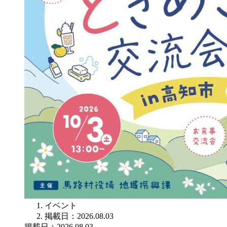
イベント
掲載日：2026.08.03
掲載日：2026.08.03