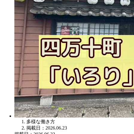
多様な働き方
掲載日：2026.06.23