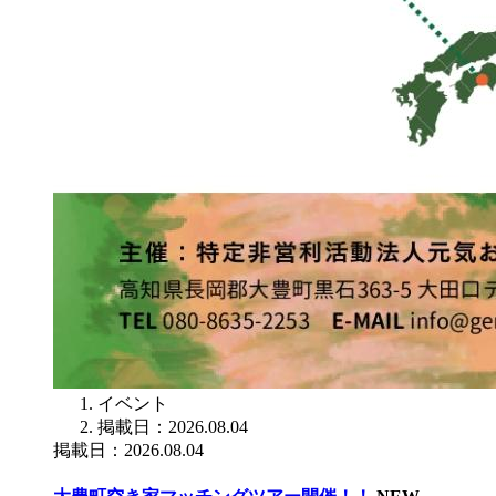
イベント
掲載日：2026.08.04
掲載日：2026.08.04