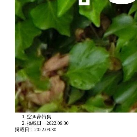
空き家特集
掲載日：2022.09.30
掲載日：2022.09.30