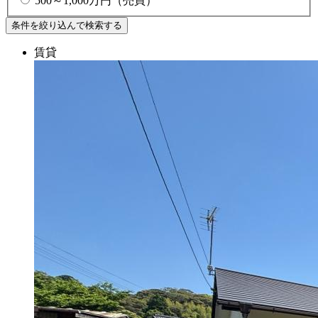
500～1,000万円（売買）
賃貸