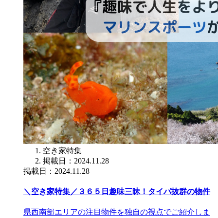
空き家特集
掲載日：2024.11.28
掲載日：2024.11.28
＼空き家特集／３６５日趣味三昧！タイパ抜群の物件
県西南部エリアの注目物件を独自の視点でご紹介しま