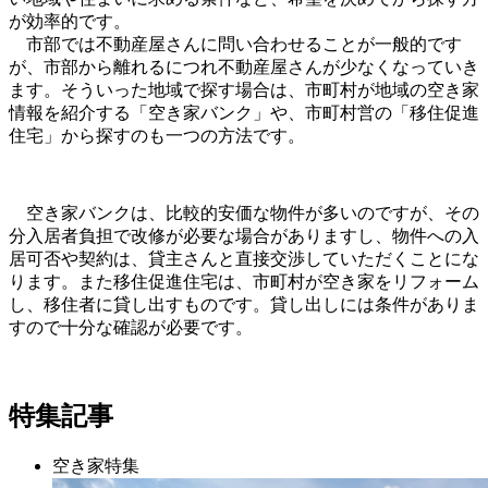
が効率的です。
市部では不動産屋さんに問い合わせることが一般的です
が、市部から離れるにつれ不動産屋さんが少なくなっていき
ます。そういった地域で探す場合は、市町村が地域の空き家
情報を紹介する「空き家バンク」や、市町村営の「移住促進
住宅」から探すのも一つの方法です。
空き家バンクは、比較的安価な物件が多いのですが、その
分入居者負担で改修が必要な場合がありますし、物件への入
居可否や契約は、貸主さんと直接交渉していただくことにな
ります。また移住促進住宅は、市町村が空き家をリフォーム
し、移住者に貸し出すものです。貸し出しには条件がありま
すので十分な確認が必要です。
特集記事
空き家特集