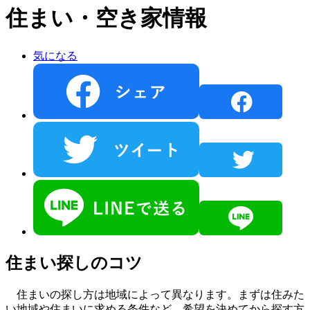
住まい・空き家情報
気になる
住まい探しのコツ
住まいの探し方は地域によって異なります。まずは住みた
い地域や住まいに求める条件など、希望を決めてから探す方