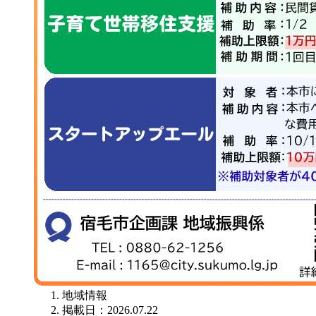
地域情報
掲載日：2026.07.22