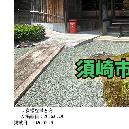
多様な働き方
掲載日：2026.07.29
掲載日：2026.07.29