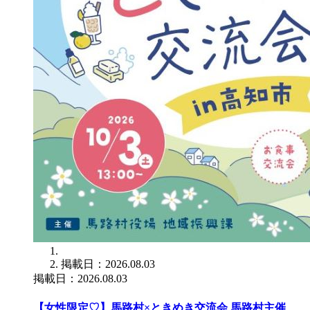
掲載日：2026.08.03
掲載日：2026.08.03
【女性限定♡】馬路村×ときめき交流会 馬路村主催