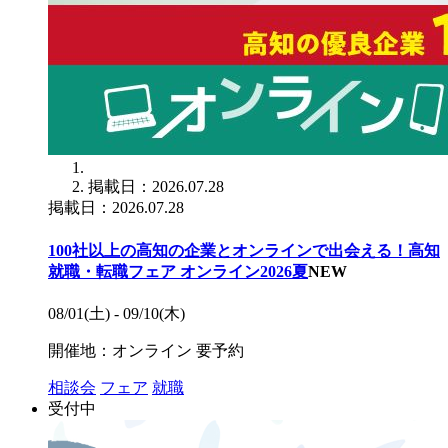
掲載日：2026.07.28
掲載日：2026.07.28
100社以上の高知の企業とオンラインで出会える！高知
就職・転職フェア オンライン2026夏
NEW
08/01(土) - 09/10(木)
開催地：オンライン
要予約
相談会
フェア
就職
受付中