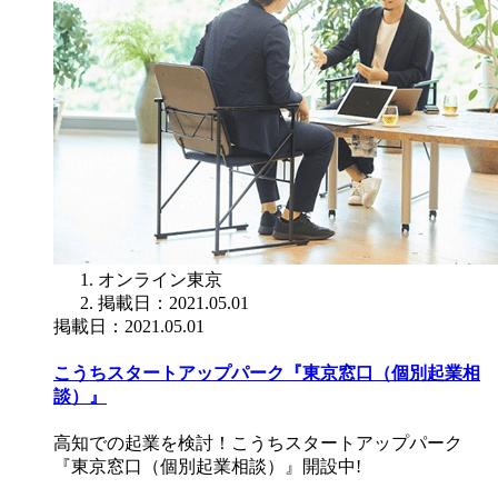
オンライン
東京
掲載日：2021.05.01
掲載日：2021.05.01
こうちスタートアップパーク『東京窓口（個別起業相
談）』
高知での起業を検討！こうちスタートアップパーク
『東京窓口（個別起業相談）』開設中!