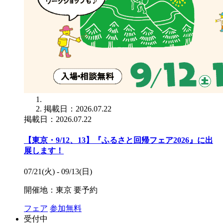
掲載日：2026.07.22
掲載日：2026.07.22
【東京・9/12、13】『ふるさと回帰フェア2026』に出
展します！
07/21(火) - 09/13(日)
開催地：東京
要予約
フェア
参加無料
受付中