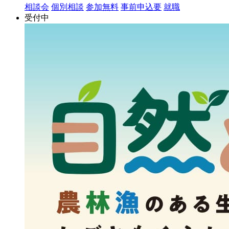
相談会
個別相談
参加無料
事前申込要
就職
受付中