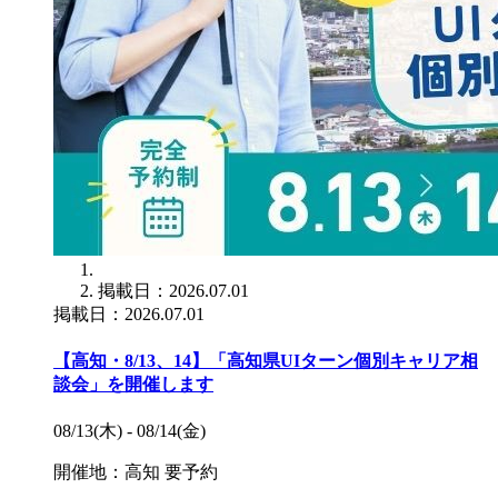
掲載日：2026.07.01
掲載日：2026.07.01
【高知・8/13、14】「高知県UIターン個別キャリア相
談会」を開催します
08/13(木) - 08/14(金)
開催地：高知
要予約