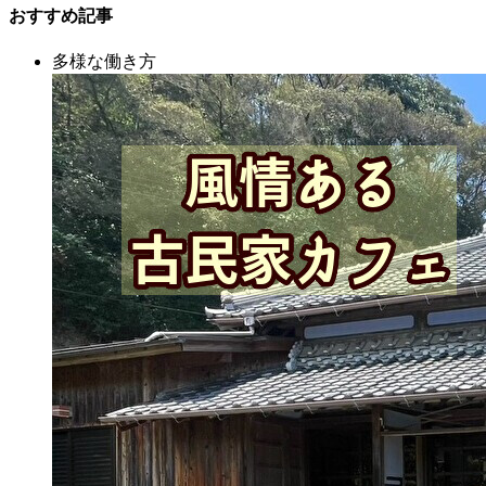
おすすめ記事
多様な働き方