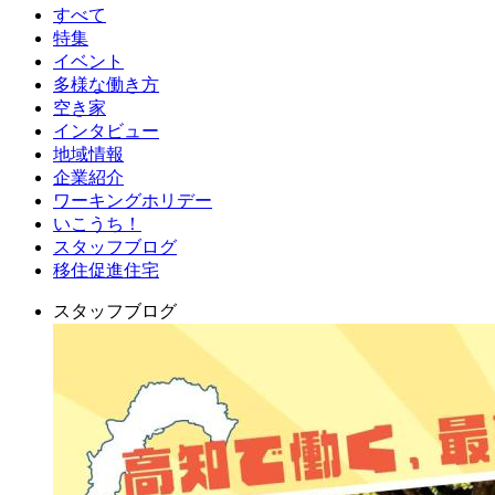
すべて
特集
イベント
多様な働き方
空き家
インタビュー
地域情報
企業紹介
ワーキングホリデー
いこうち！
スタッフブログ
移住促進住宅
スタッフブログ