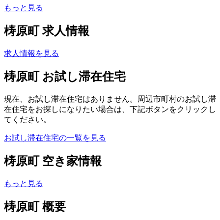
もっと見る
梼原町 求人情報
求人情報を見る
梼原町 お試し滞在住宅
現在、お試し滞在住宅はありません。周辺市町村のお試し滞
在住宅をお探しになりたい場合は、下記ボタンをクリックし
てください。
お試し滞在住宅の一覧を見る
梼原町 空き家情報
もっと見る
梼原町 概要