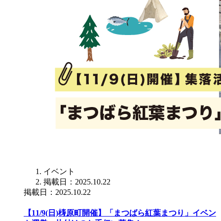
イベント
掲載日：2025.10.22
掲載日：2025.10.22
【11/9(日)梼原町開催】「まつばら紅葉まつり」イベン