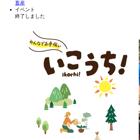
畜産
イベント
終了しました