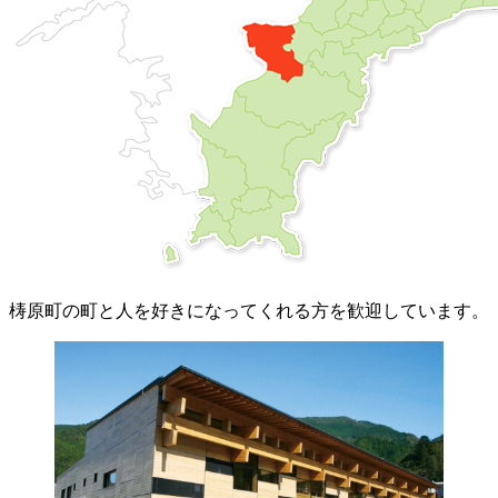
梼原町の町と人を好きになってくれる方を歓迎しています。