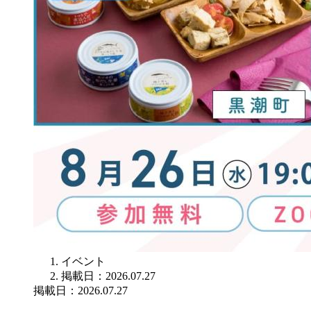
イベント
掲載日：2026.07.27
掲載日：2026.07.27