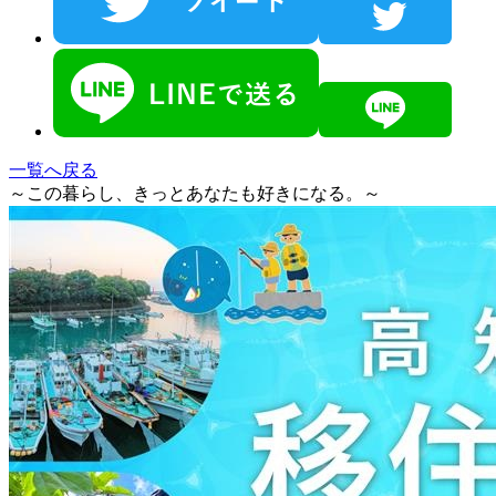
一覧へ戻る
～この暮らし、きっとあなたも好きになる。～