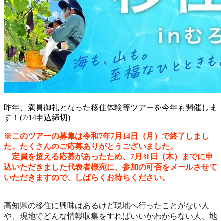
昨年、満員御礼となった移住体験等ツアーを今年も開催しま
す！(7/14申込締切)
※このツアーの募集は令和7年7月14日（月）で終了しまし
た。たくさんのご応募ありがとうございました。
定員を超える応募があったため、7月31日（木）
までに申
込いただきました代表者様宛に、参加の可否をメールさせて
いただきますので、しばらくお待ちください。
高知県の移住に興味はあるけど現地へ行ったことがない人
や、現地でどんな情報収集をすればいいかわからない人、地