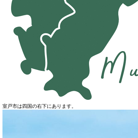
室戸市は四国の右下にあります。