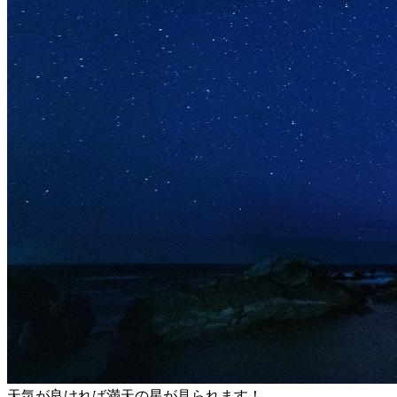
天気が良ければ満天の星が見られます！