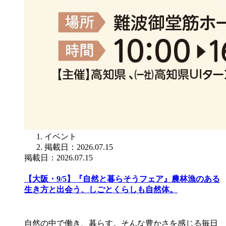
イベント
掲載日：2026.07.15
掲載日：2026.07.15
【大阪・9/5】『自然と暮らそうフェア』農林漁のある
生き方と出会う、しごとくらしも自然体。
自然の中で働き、暮らす。そんな豊かさを感じる毎日