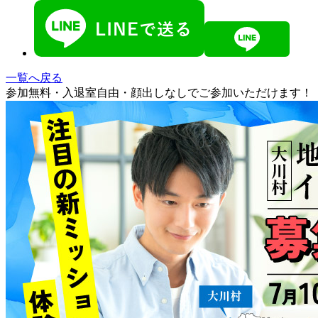
一覧へ戻る
参加無料・入退室自由・顔出しなしでご参加いただけます！