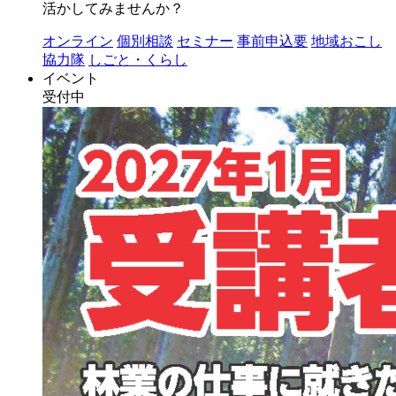
活かしてみませんか？
オンライン
個別相談
セミナー
事前申込要
地域おこし
協力隊
しごと・くらし
イベント
受付中