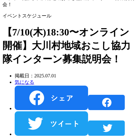
会！
イベントスケジュール
【7/10(木)18:30〜オンライン
開催】大川村地域おこし協力
隊インターン募集説明会！
掲載日：2025.07.01
気になる