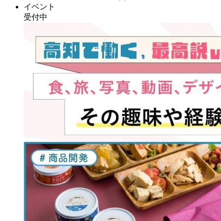
イベント
受付中