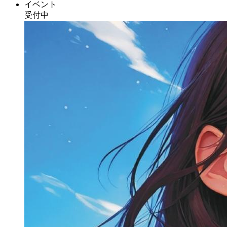
イベント
受付中