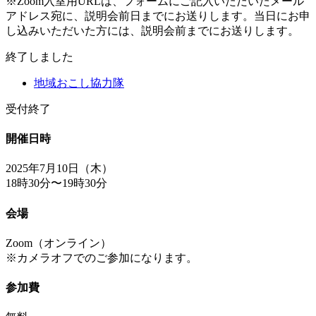
※Zoom入室用URLは、フォームにご記入いただいたメール
アドレス宛に、説明会前日までにお送りします。当日にお申
し込みいただいた方には、説明会前までにお送りします。
終了しました
地域おこし協力隊
受付終了
開催日時
2025年7月10日（木）
18時30分〜19時30分
会場
Zoom（オンライン）
※カメラオフでのご参加になります。
参加費