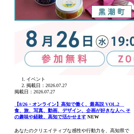
イベント
掲載日：2026.07.27
掲載日：2026.07.27
【8/26・オンライン】高知で働く、最高説 VOL.2
食、旅、写真、動画、デザイン、企画が好きな人へ そ
の趣味や経験、高知で活かせます
NEW
あなたのクリエイティブな感性や行動力を、高知県で