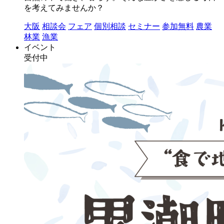
を考えてみませんか？
大阪
相談会
フェア
個別相談
セミナー
参加無料
農業
林業
漁業
イベント
受付中