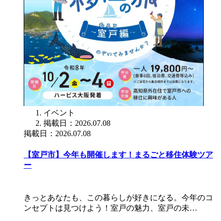
イベント
掲載日：2026.07.08
掲載日：2026.07.08
【室戸市】今年も開催します！まるごと移住体験ツア
ー
きっとあなたも、この暮らしが好きになる。今年のコ
ンセプトは見つけよう！室戸の魅力、室戸の未…