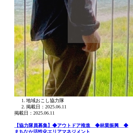
地域おこし協力隊
掲載日：2025.06.11
掲載日：2025.06.11
【協力隊員募集】◆アウトドア推進 ◆林業振興 ◆
まちなか活性化エリアマネジメント