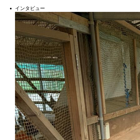
インタビュー