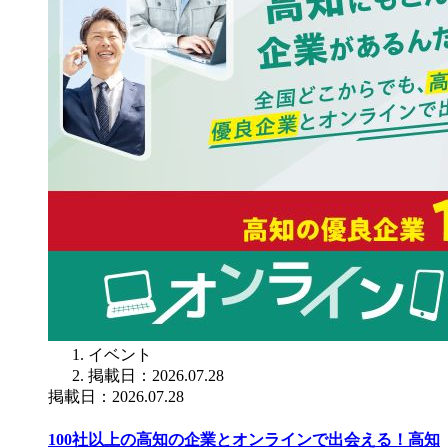
イベント
掲載日：2026.07.28
掲載日：2026.07.28
100社以上の高知の企業とオンラインで出会える！高知