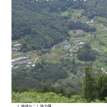
地域おこし協力隊