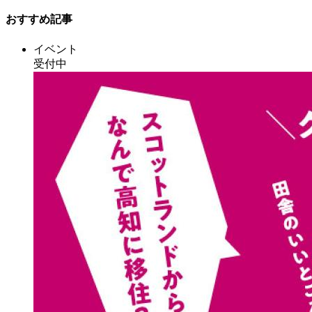
おすすめ記事
イベント
受付中