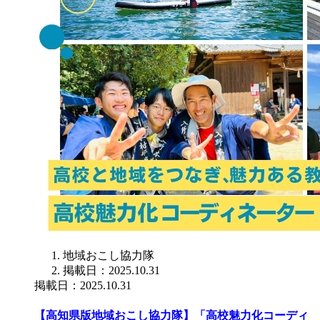
地域おこし協力隊
掲載日：2025.10.31
掲載日：2025.10.31
【高知県版地域おこし協力隊】「高校魅力化コーディ