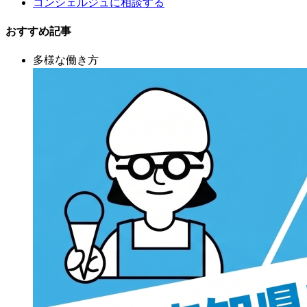
コンシェルジュに相談する
おすすめ記事
多様な働き方