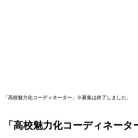
隊】「高校魅力化コーディネーター」※募集は終了しました。
】「高校魅力化コーディネータ