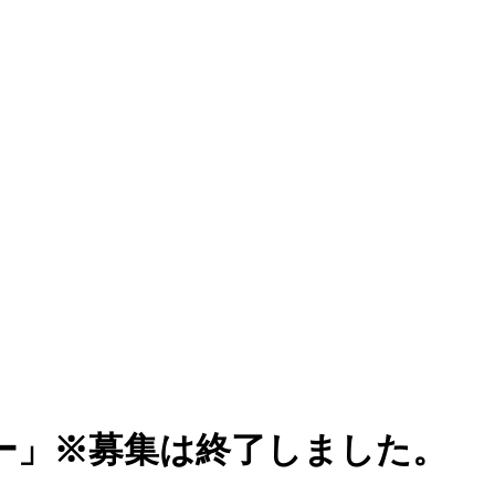
ー」※募集は終了しました。