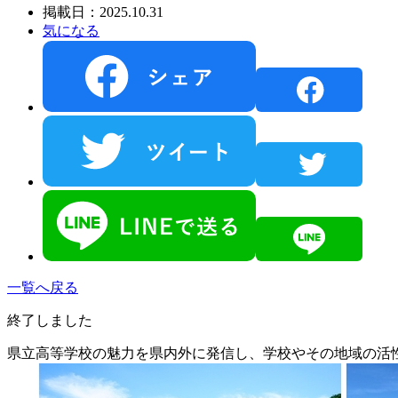
掲載日：2025.10.31
気になる
一覧へ戻る
終了しました
県立高等学校の魅力を県内外に発信し、学校やその地域の活