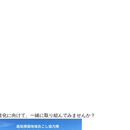
性化に向けて、一緒に取り組んでみませんか？