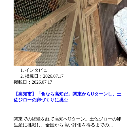
インタビュー
掲載日：2026.07.17
掲載日：2026.07.17
【高知市】「食なら高知だ」関東からUターンし、土
佐ジローの卵づくりに挑む
関東での経験を経て高知へUターン。土佐ジローの卵
生産に挑戦し、全国から高い評価を得るまでの…