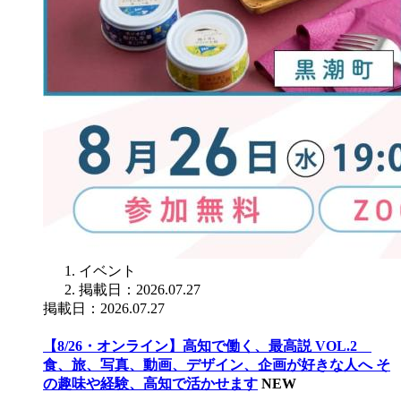
イベント
掲載日：2026.07.27
掲載日：2026.07.27
【8/26・オンライン】高知で働く、最高説 VOL.2
食、旅、写真、動画、デザイン、企画が好きな人へ そ
の趣味や経験、高知で活かせます
NEW