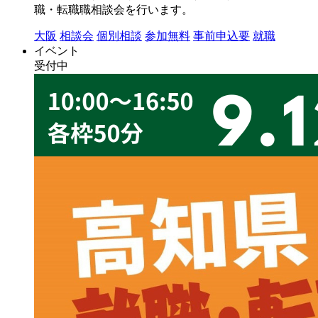
職・転職職相談会を行います。
大阪
相談会
個別相談
参加無料
事前申込要
就職
イベント
受付中