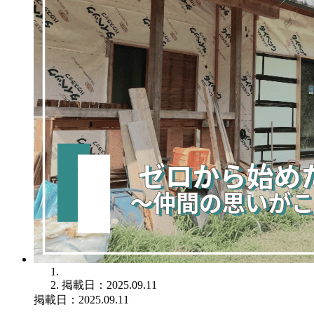
掲載日：2025.09.11
掲載日：2025.09.11