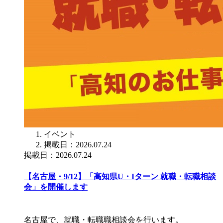
イベント
掲載日：2026.07.24
掲載日：2026.07.24
【名古屋・9/12】「高知県U・Iターン 就職・転職相談
会」を開催します
名古屋で、就職・転職職相談会を行います。