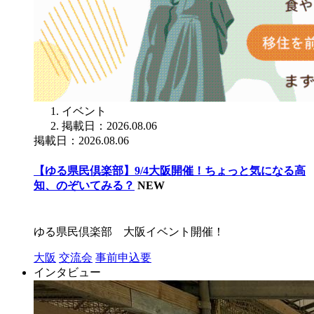
イベント
掲載日：2026.08.06
掲載日：2026.08.06
【ゆる県民倶楽部】9/4大阪開催！ちょっと気になる高
知、のぞいてみる？
NEW
ゆる県民倶楽部 大阪イベント開催！
大阪
交流会
事前申込要
インタビュー