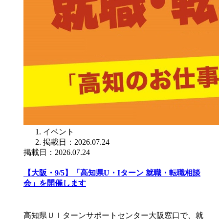
イベント
掲載日：2026.07.24
掲載日：2026.07.24
【大阪・9/5】「高知県U・Iターン 就職・転職相談
会」を開催します
高知県ＵＩターンサポートセンター大阪窓口で、就