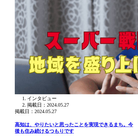
インタビュー
掲載日：2024.05.27
掲載日：2024.05.27
高知は、やりたいと思ったことを実現できるまち。今
後も住み続けるつもりです