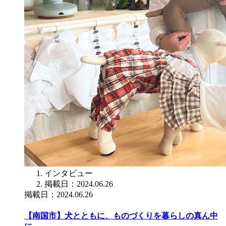
インタビュー
掲載日：2024.06.26
掲載日：2024.06.26
【南国市】犬とともに、ものづくりを暮らしの真ん中