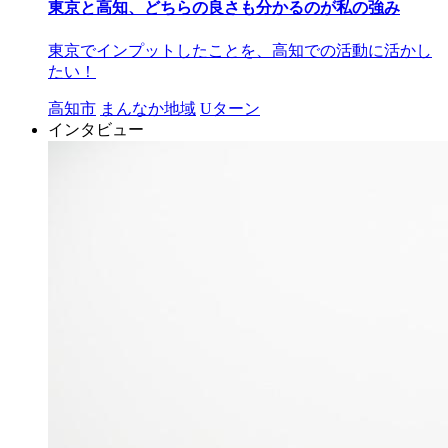
東京と高知、どちらの良さも分かるのが私の強み
東京でインプットしたことを、高知での活動に活かし
たい！
高知市
まんなか地域
Uターン
インタビュー