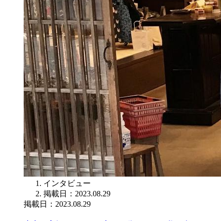
インタビュー
掲載日：2023.08.29
掲載日：2023.08.29