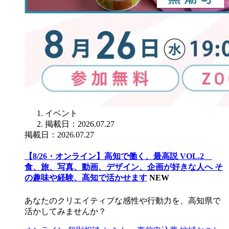
イベント
掲載日：2026.07.27
掲載日：2026.07.27
【8/26・オンライン】高知で働く、最高説 VOL.2
食、旅、写真、動画、デザイン、企画が好きな人へ そ
の趣味や経験、高知で活かせます
NEW
あなたのクリエイティブな感性や行動力を、高知県で
活かしてみませんか？