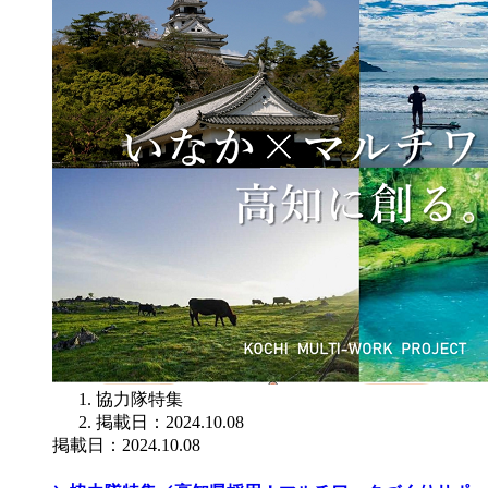
協力隊特集
掲載日：2024.10.08
掲載日：2024.10.08