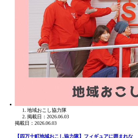
地域おこし協力隊
掲載日：2026.06.03
掲載日：2026.06.03
【四万十町地域おこし協力隊】フィギュアに囲まれな