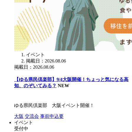
イベント
掲載日：2026.08.06
掲載日：2026.08.06
【ゆる県民倶楽部】9/4大阪開催！ちょっと気になる高
知、のぞいてみる？
NEW
ゆる県民倶楽部 大阪イベント開催！
大阪
交流会
事前申込要
イベント
受付中