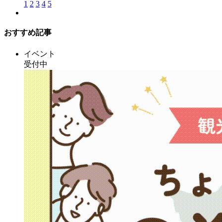
1
2
3
4
5
おすすめ記事
イベント
受付中