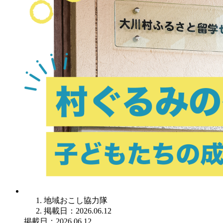
地域おこし協力隊
掲載日：2026.06.12
掲載日：2026.06.12