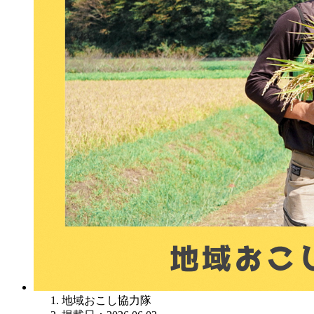
地域おこし協力隊