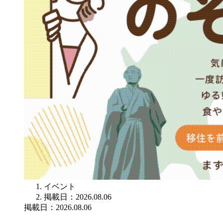
イベント
掲載日：2026.08.06
掲載日：2026.08.06