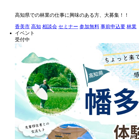
高知県での林業の仕事に興味のある方、大募集！！
香美市
高知
相談会
セミナー
参加無料
事前申込要
林業
イベント
受付中