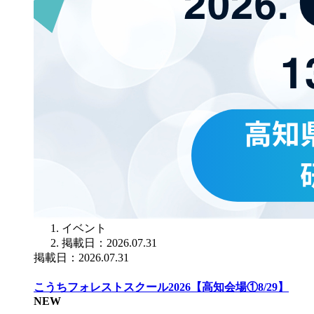
イベント
掲載日：2026.07.31
掲載日：2026.07.31
こうちフォレストスクール2026【高知会場①8/29】
NEW