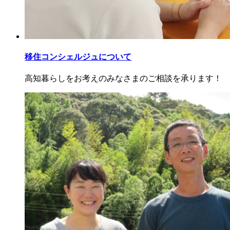
移住コンシェルジュについて
高知暮らしをお考えのみなさまのご相談を承ります！