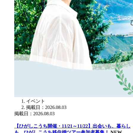
イベント
掲載日：2026.08.03
掲載日：2026.08.03
【ひがしこうち開催・11/21～11/22】出会いも、暮らし
も。ひがしこうち移住婚ツアー参加者募集！
NEW