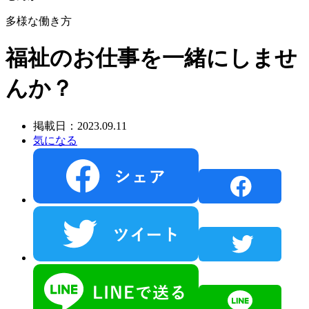
多様な働き方
福祉のお仕事を一緒にしませ
んか？
掲載日：2023.09.11
気になる