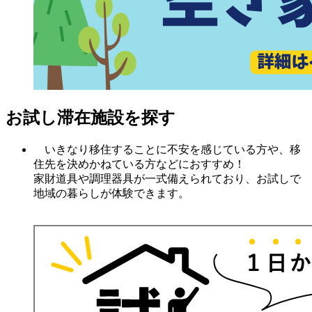
お試し滞在施設を探す
いきなり移住することに不安を感じている方や、移
住先を決めかねている方などにおすすめ！
家財道具や調理器具が一式備えられており、お試しで
地域の暮らしが体験できます。