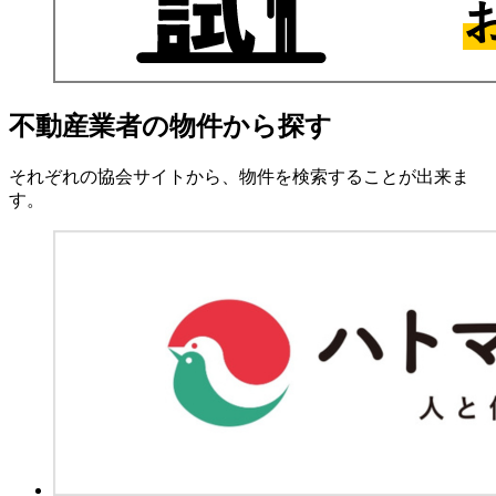
不動産業者の物件から探す
それぞれの協会サイトから、物件を検索することが出来ま
す。