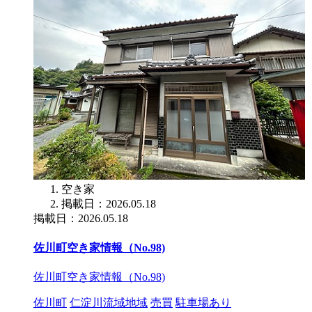
空き家
掲載日：2026.05.18
掲載日：2026.05.18
佐川町空き家情報（No.98)
佐川町空き家情報（No.98)
佐川町
仁淀川流域地域
売買
駐車場あり