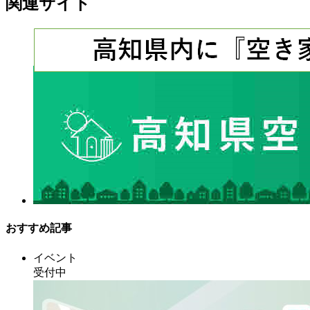
関連サイト
おすすめ記事
イベント
受付中