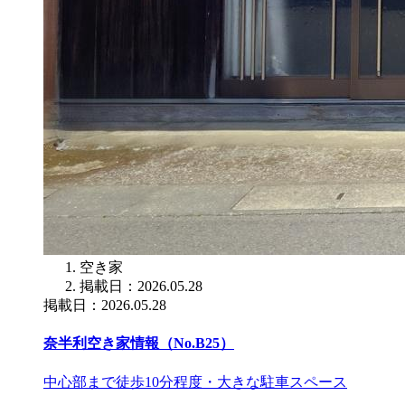
空き家
掲載日：2026.05.28
掲載日：2026.05.28
奈半利空き家情報（No.B25）
中心部まで徒歩10分程度・大きな駐車スペース