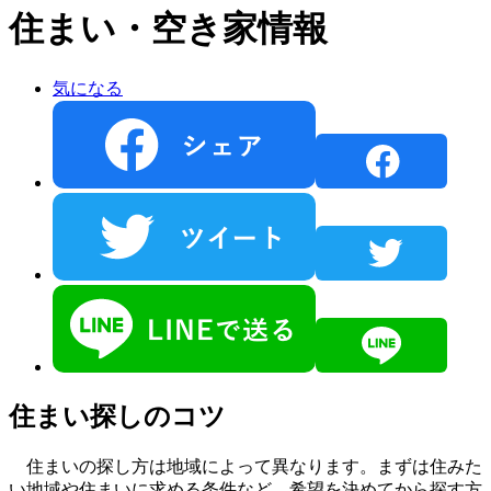
住まい・空き家情報
気になる
住まい探しのコツ
住まいの探し方は地域によって異なります。まずは住みた
い地域や住まいに求める条件など、希望を決めてから探す方