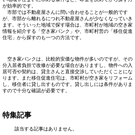
が効率的です。
市部では不動産屋さんに問い合わせることが一般的です
が、市部から離れるにつれ不動産屋さんが少なくなっていき
ます。そういった地域で探す場合は、市町村が地域の空き家
情報を紹介する「空き家バンク」や、市町村営の「移住促進
住宅」から探すのも一つの方法です。
空き家バンクは、比較的安価な物件が多いのですが、その
分入居者負担で改修が必要な場合がありますし、物件への入
居可否や契約は、貸主さんと直接交渉していただくことにな
ります。また移住促進住宅は、市町村が空き家をリフォーム
し、移住者に貸し出すものです。貸し出しには条件がありま
すので十分な確認が必要です。
特集記事
該当する記事はありません。