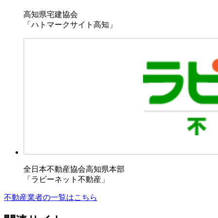
高知県宅建協会
「ハトマークサイト高知」
全日本不動産協会高知県本部
「ラビーネット不動産」
不動産業者の一覧はこちら