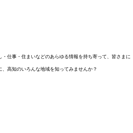
し・仕事・住まいなどのあらゆる情報を持ち寄って、皆さまに
に、高知のいろんな地域を知ってみませんか？