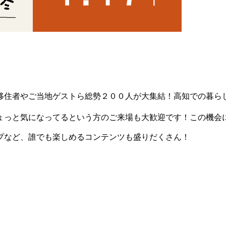
住者やご当地ゲストら総勢２００人が大集結！高知での暮ら
っと気になってるという方のご来場も大歓迎です！この機会
プなど、誰でも楽しめるコンテンツも盛りだくさん！