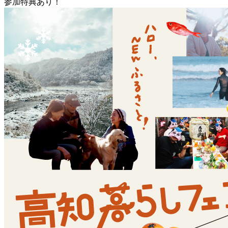
参加特典あり！