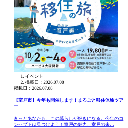
イベント
掲載日：2026.07.08
掲載日：2026.07.08
【室戸市】今年も開催します！まるごと移住体験ツア
ー
きっとあなたも、この暮らしが好きになる。今年のコ
ンセプトは見つけよう！室戸の魅力、室戸の未…