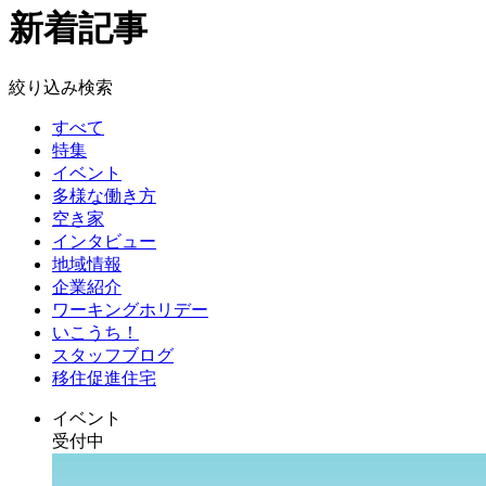
新着記事
絞り込み検索
すべて
特集
イベント
多様な働き方
空き家
インタビュー
地域情報
企業紹介
ワーキングホリデー
いこうち！
スタッフブログ
移住促進住宅
イベント
受付中