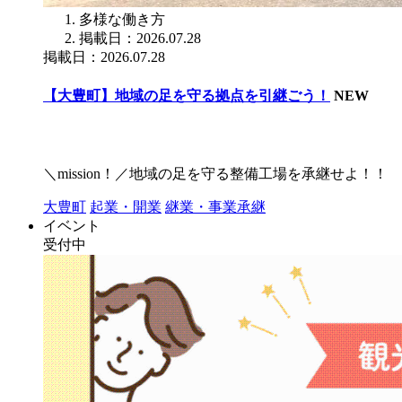
多様な働き方
掲載日：2026.07.28
掲載日：2026.07.28
【大豊町】地域の足を守る拠点を引継ごう！
NEW
＼mission！／地域の足を守る整備工場を承継せよ！！
大豊町
起業・開業
継業・事業承継
イベント
受付中