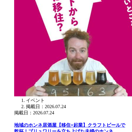
イベント
掲載日：2026.07.24
掲載日：2026.07.24
地域のホンネ居酒屋【移住×起業】クラフトビールで
乾杯！ブリュワリーを立ち上げた夫婦のホンネ