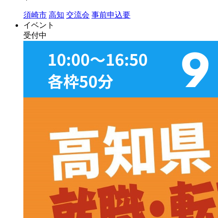
須崎市
高知
交流会
事前申込要
イベント
受付中