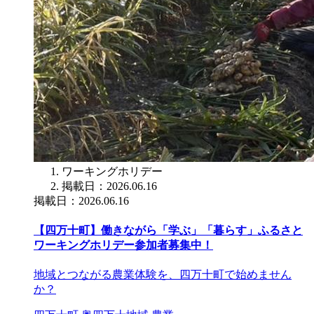
ワーキングホリデー
掲載日：2026.06.16
掲載日：2026.06.16
【四万十町】働きながら「学ぶ」「暮らす」ふるさと
ワーキングホリデー参加者募集中！
地域とつながる農業体験を、四万十町で始めません
か？