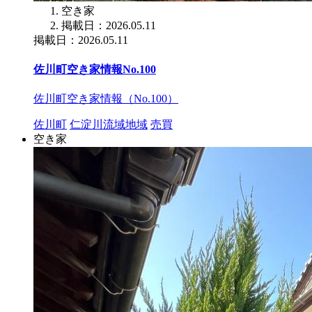
空き家
掲載日：2026.05.11
掲載日：2026.05.11
佐川町空き家情報No.100
佐川町空き家情報（No.100）
佐川町
仁淀川流域地域
売買
空き家