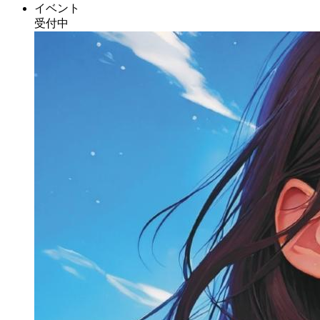
イベント
受付中