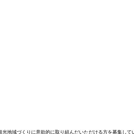
観光地域づくりに意欲的に取り組んだいただける方を募集して