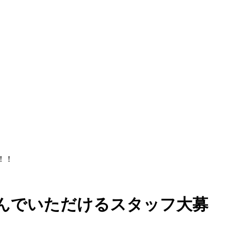
！！
んでいただけるスタッフ大募