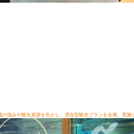
域の強みや観光資源を生かし、滞在型観光プランを企画、実施