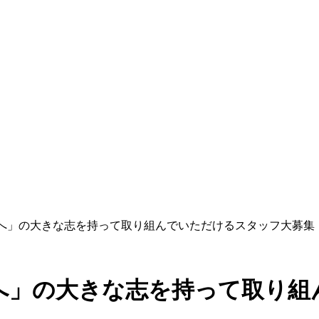
界へ」の大きな志を持って取り組んでいただけるスタッフ大募集
へ」の大きな志を持って取り組