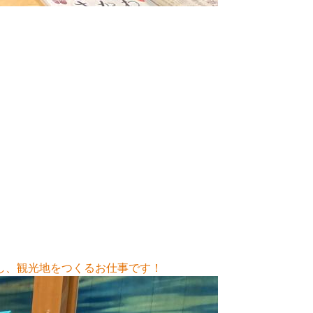
し、観光地をつくるお仕事です！