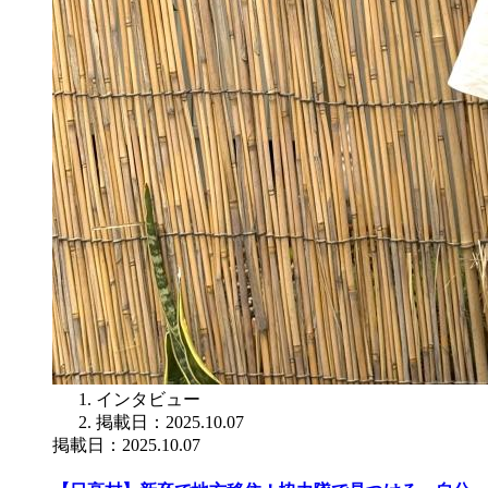
インタビュー
掲載日：2025.10.07
掲載日：2025.10.07