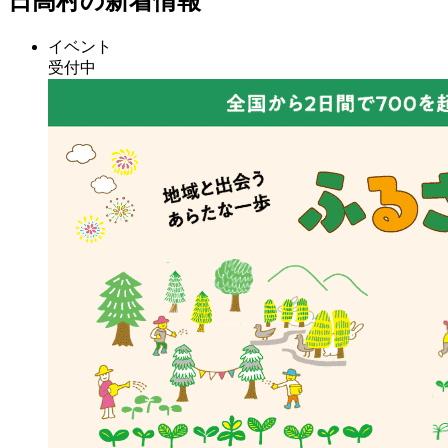
日高村の新着情報
イベント
受付中