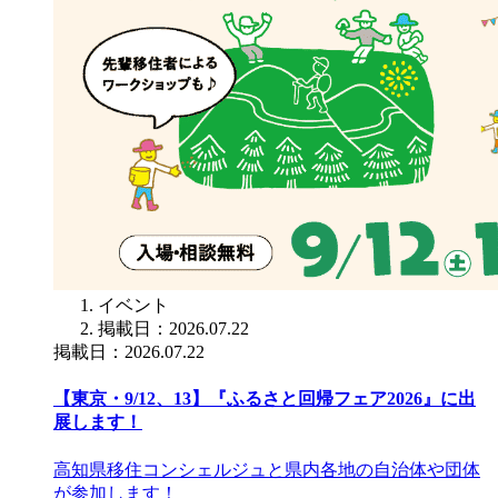
イベント
掲載日：2026.07.22
掲載日：2026.07.22
【東京・9/12、13】『ふるさと回帰フェア2026』に出
展します！
高知県移住コンシェルジュと県内各地の自治体や団体
が参加します！