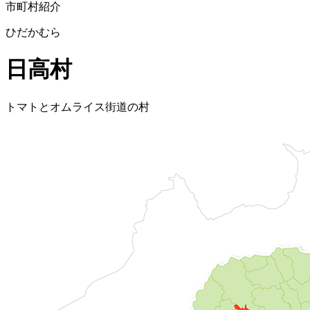
市町村紹介
ひだかむら
日高村
トマトとオムライス街道の村