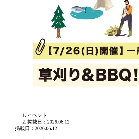
イベント
掲載日：2026.06.12
掲載日：2026.06.12