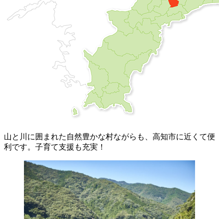
山と川に囲まれた自然豊かな村ながらも、高知市に近くて便
利です。子育て支援も充実！