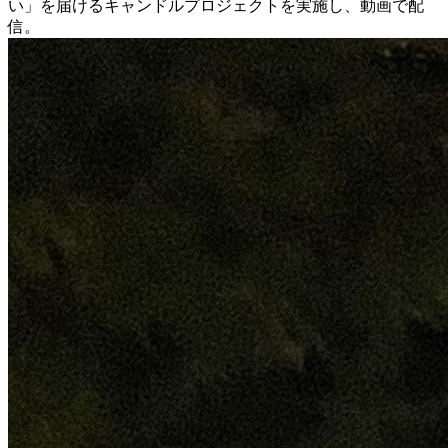
い」を届けるキャンドルプロジェクトを実施し、動画で配
信。