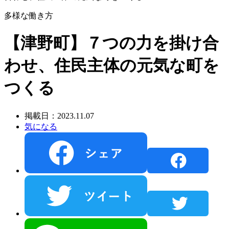
多様な働き方
【津野町】７つの力を掛け合
わせ、住民主体の元気な町を
つくる
掲載日：2023.11.07
気になる