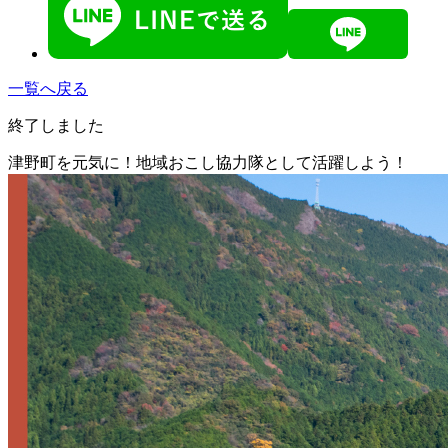
一覧へ戻る
終了しました
津野町を元気に！地域おこし協力隊として活躍しよう！