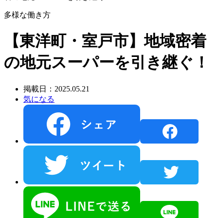
多様な働き方
【東洋町・室戸市】地域密着
の地元スーパーを引き継ぐ！
掲載日：2025.05.21
気になる