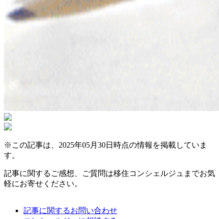
※この記事は、2025年05月30日時点の情報を掲載していま
す。
記事に関するご感想、ご質問は移住コンシェルジュまでお気
軽にお寄せください。
記事に関するお問い合わせ