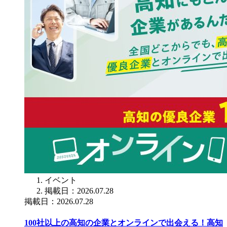
イベント
掲載日：2026.07.28
掲載日：2026.07.28
100社以上の高知の企業とオンラインで出会える！高知