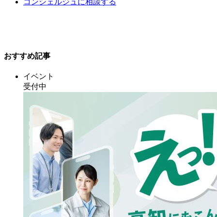
コンシェルジュに相談する
おすすめ記事
イベント
受付中