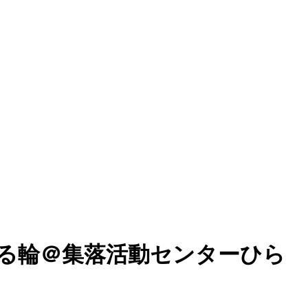
る輪＠集落活動センターひら