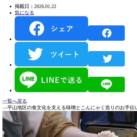
掲載日：2026.01.22
気になる
一覧へ戻る
―平山地区の食文化を支える味噌とこんにゃく造りのお手伝