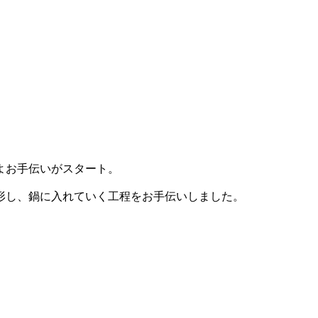
よお手伝いがスタート。
形し、鍋に入れていく工程をお手伝いしました。