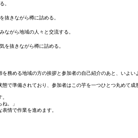
る。
を抜きながら樽に詰める。
みながら地域の人々と交流する。
気を抜きながら樽に詰める。
師を務める地域の方の挨拶と参加者の自己紹介のあと、いよい
状態で準備されており、参加者はこの芋を一つひとつ丸めて成
す。
らね。」
な表情で作業を進めます。