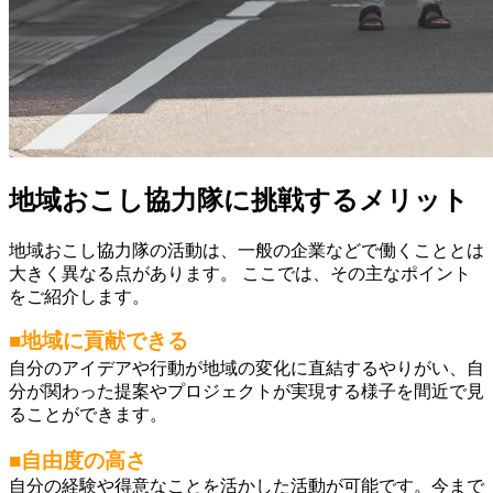
地域おこし協力隊に挑戦するメリット
地域おこし協力隊の活動は、一般の企業などで働くこととは
大きく異なる点があります。 ここでは、その主なポイント
をご紹介します。
■地域に貢献できる
自分のアイデアや行動が地域の変化に直結するやりがい、自
分が関わった提案やプロジェクトが実現する様子を間近で見
ることができます。
■自由度の高さ
自分の経験や得意なことを活かした活動が可能です。今まで