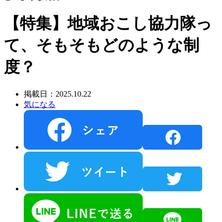
【特集】地域おこし協力隊っ
て、そもそもどのような制
度？
掲載日：2025.10.22
気になる