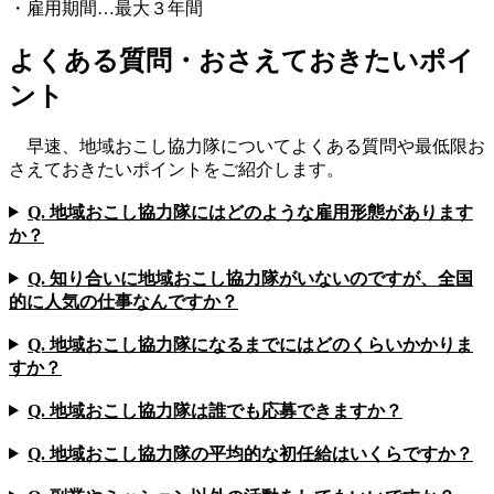
・雇用期間…最大３年間
よくある質問・おさえておきたいポイ
ント
早速、地域おこし協力隊についてよくある質問や最低限お
さえておきたいポイントをご紹介します。
Q. 地域おこし協力隊にはどのような雇用形態があります
か？
Q. 知り合いに地域おこし協力隊がいないのですが、全国
的に人気の仕事なんですか？
Q. 地域おこし協力隊になるまでにはどのくらいかかりま
すか？
Q. 地域おこし協力隊は誰でも応募できますか？
Q. 地域おこし協力隊の平均的な初任給はいくらですか？