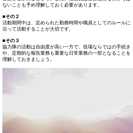
ないことも予め理解しておく必要があります。
■その２
活動期間中は、定められた勤務時間や職員としてのルールに
沿って活動することが大切です。
■その３
協力隊の活動は自由度が高い一方で、役場ならではの手続き
や、定期的な報告業務も重要な日常業務の一部となることを
理解しておきましょう。