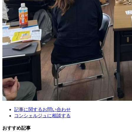
記事に関するお問い合わせ
コンシェルジュに相談する
おすすめ記事