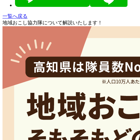
一覧へ戻る
地域おこし協力隊について解説いたします！