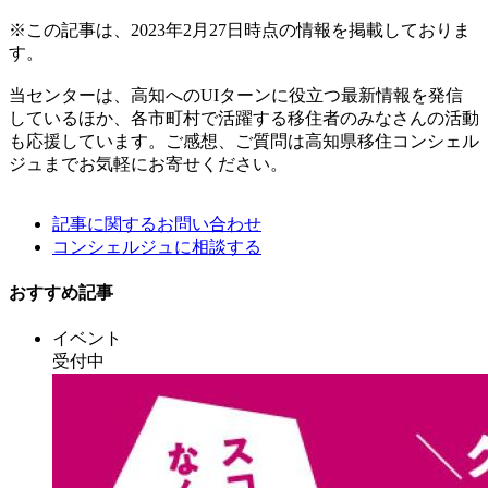
※この記事は、2023年2月27日時点の情報を掲載しておりま
す。
当センターは、高知へのUIターンに役立つ最新情報を発信
しているほか、各市町村で活躍する移住者のみなさんの活動
も応援しています。ご感想、ご質問は高知県移住コンシェル
ジュまでお気軽にお寄せください。
記事に関するお問い合わせ
コンシェルジュに相談する
おすすめ記事
イベント
受付中