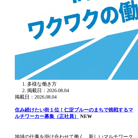
多様な働き方
掲載日：2026.08.04
掲載日：2026.08.04
住み続けたい街１位！仁淀ブルーのまちで挑戦するマ
ルチワーカー募集（正社員）
NEW
地域の仕事を掛け合わせて働く、新しいマルチワーク