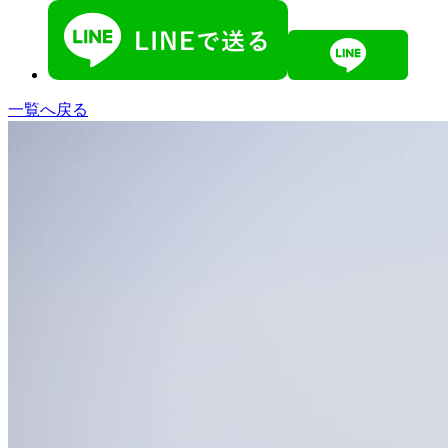
一覧へ戻る