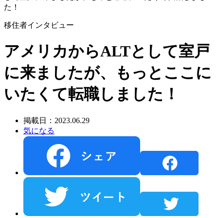
た！
移住者インタビュー
アメリカからALTとして室戸
に来ましたが、もっとここに
いたくて転職しました！
掲載日：2023.06.29
気になる