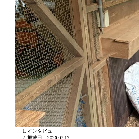
インタビュー
掲載日：2026.07.17