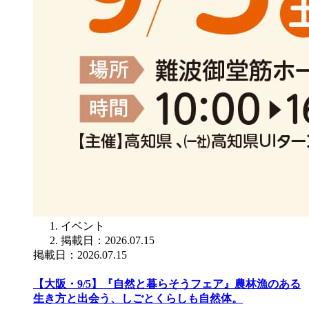
イベント
掲載日：2026.07.15
掲載日：2026.07.15
【大阪・9/5】『自然と暮らそうフェア』農林漁のある
生き方と出会う、しごとくらしも自然体。