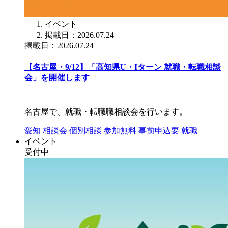
イベント
掲載日：2026.07.24
掲載日：2026.07.24
【名古屋・9/12】「高知県U・Iターン 就職・転職相談
会」を開催します
名古屋で、就職・転職職相談会を行います。
愛知
相談会
個別相談
参加無料
事前申込要
就職
イベント
受付中