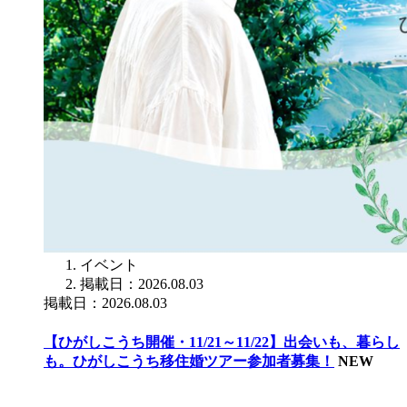
イベント
掲載日：2026.08.03
掲載日：2026.08.03
【ひがしこうち開催・11/21～11/22】出会いも、暮らし
も。ひがしこうち移住婚ツアー参加者募集！
NEW