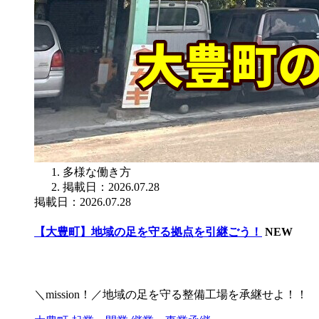
多様な働き方
掲載日：2026.07.28
掲載日：2026.07.28
【大豊町】地域の足を守る拠点を引継ごう！
NEW
＼mission！／地域の足を守る整備工場を承継せよ！！