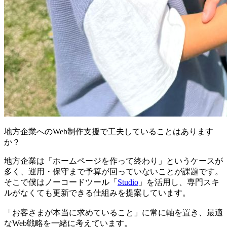
地方企業へのWeb制作支援で工夫していることはあります
か？
地方企業は「ホームページを作って終わり」というケースが
多く、運用・保守まで予算が回っていないことが課題です。
そこで僕はノーコードツール「
Studio
」を活用し、専門スキ
ルがなくても更新できる仕組みを提案しています。
「お客さまが本当に求めていること」に常に軸を置き、最適
なWeb戦略を一緒に考えています。