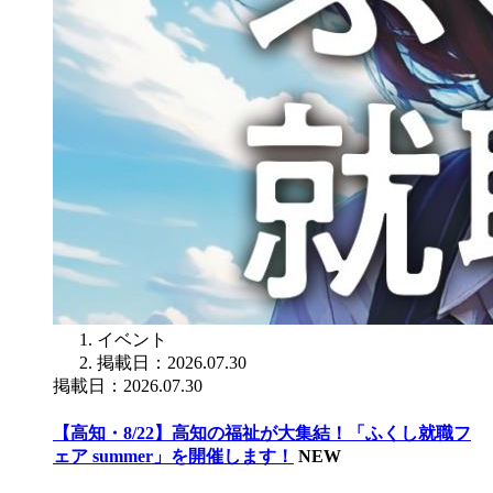
イベント
掲載日：2026.07.30
掲載日：2026.07.30
【高知・8/22】高知の福祉が大集結！「ふくし就職フ
ェア summer」を開催します！
NEW