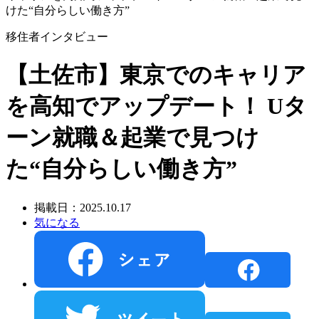
けた“自分らしい働き方”
移住者インタビュー
【土佐市】東京でのキャリア
を高知でアップデート！ Uタ
ーン就職＆起業で見つけ
た“自分らしい働き方”
掲載日：2025.10.17
気になる