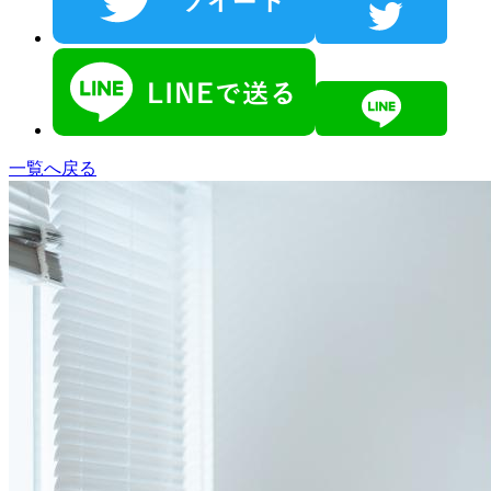
一覧へ戻る