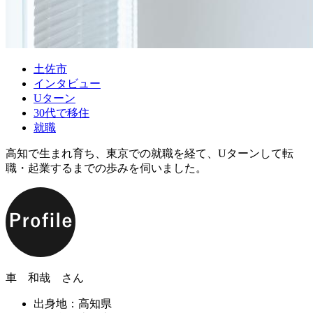
土佐市
インタビュー
Uターン
30代で移住
就職
高知で生まれ育ち、東京での就職を経て、Uターンして転
職・起業するまでの歩みを伺いました。
車 和哉 さん
出身地：高知県