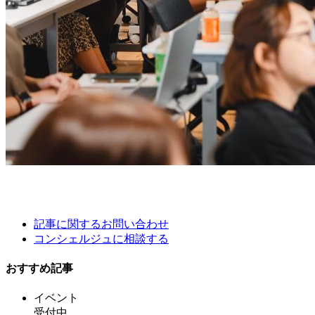
記事に関するお問い合わせ
コンシェルジュに相談する
おすすめ記事
イベント
受付中