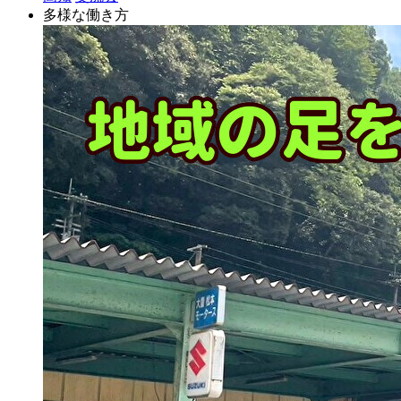
多様な働き方