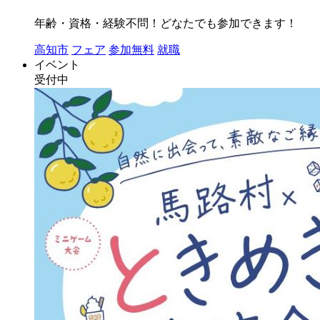
年齢・資格・経験不問！どなたでも参加できます！
高知市
フェア
参加無料
就職
イベント
受付中