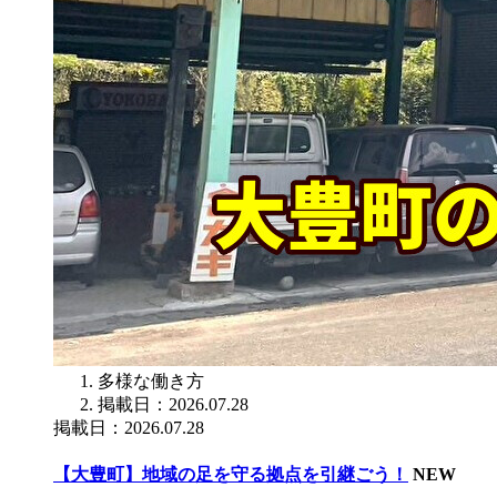
多様な働き方
掲載日：2026.07.28
掲載日：2026.07.28
【大豊町】地域の足を守る拠点を引継ごう！
NEW