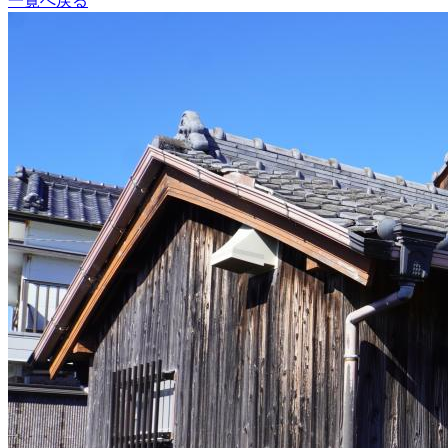
一覧へ戻る