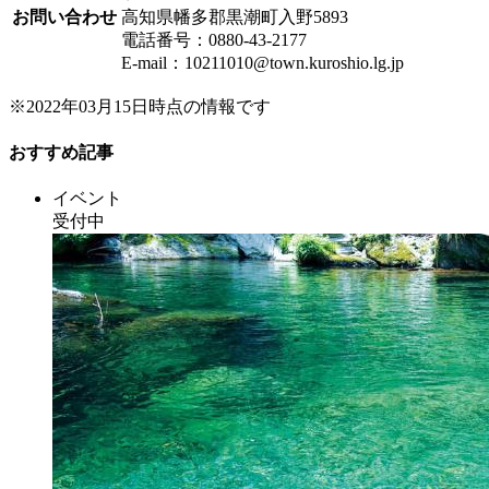
お問い合わせ
高知県幡多郡黒潮町入野5893
電話番号：0880-43-2177
E-mail：10211010@town.kuroshio.lg.jp
※2022年03月15日時点の情報です
おすすめ記事
イベント
受付中