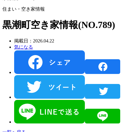
住まい・空き家情報
黒潮町空き家情報(NO.789)
掲載日：2026.04.22
気になる