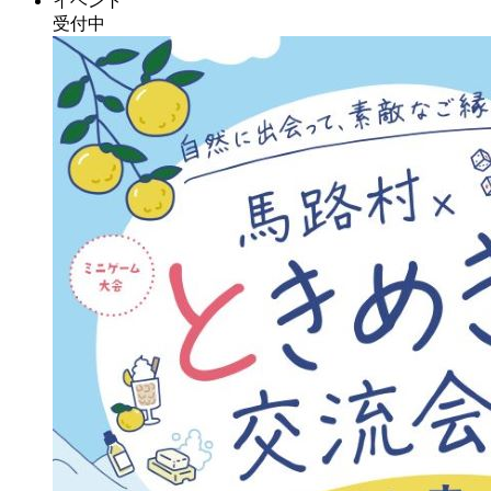
イベント
受付中