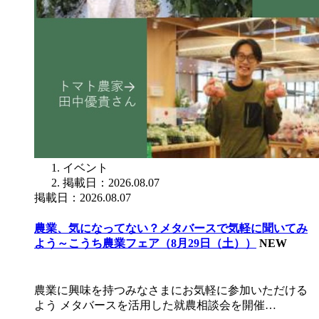
イベント
掲載日：2026.08.07
掲載日：2026.08.07
農業、気になってない？メタバースで気軽に聞いてみ
よう～こうち農業フェア（8月29日（土））
NEW
農業に興味を持つみなさまにお気軽に参加いただける
よう メタバースを活用した就農相談会を開催…