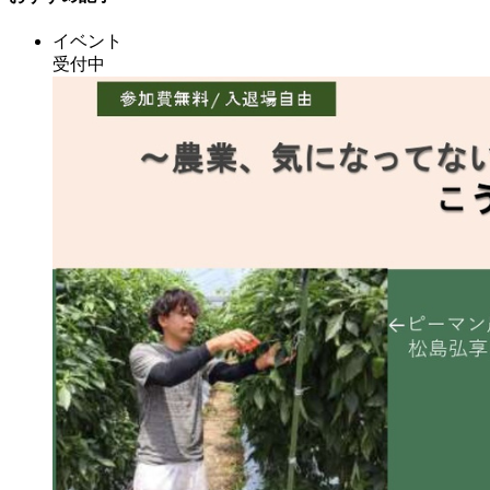
イベント
受付中