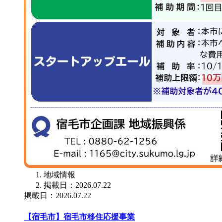
地域情報
掲載日：2026.07.22
掲載日：2026.07.22
【宿毛市】宿毛市移住応援事業