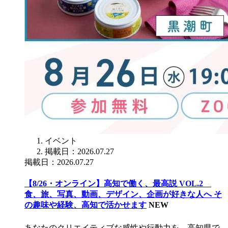
イベント
掲載日：2026.07.27
掲載日：2026.07.27
【8/26・オンライン】高知で働く、最高説 VOL.2
食、旅、写真、動画、デザイン、企画が好きな人へ そ
の趣味や経験、高知で活かせます
NEW
あなたのクリエイティブな感性や行動力を、高知県で