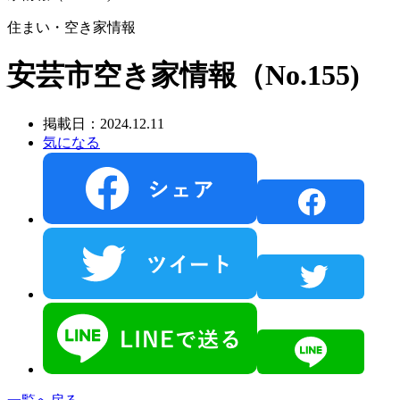
住まい・空き家情報
安芸市空き家情報（No.155)
掲載日：2024.12.11
気になる