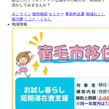
活かしてみませんか？
オンライン
個別相談
セミナー
事前申込要
地域おこし
協力隊
しごと・くらし
地域情報