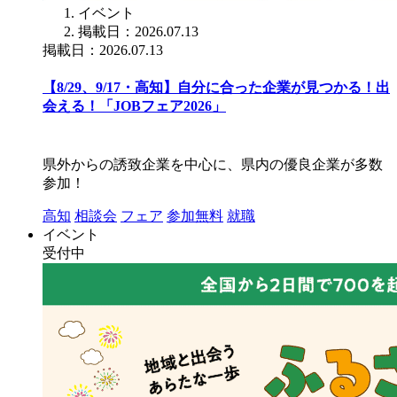
イベント
掲載日：2026.07.13
掲載日：2026.07.13
【8/29、9/17・高知】自分に合った企業が見つかる！出
会える！「JOBフェア2026」
県外からの誘致企業を中心に、県内の優良企業が多数
参加！
高知
相談会
フェア
参加無料
就職
イベント
受付中