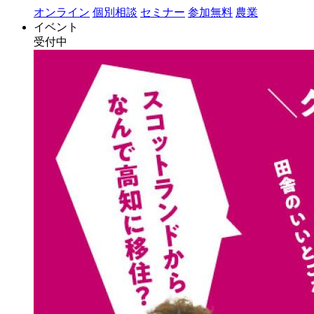
オンライン
個別相談
セミナー
参加無料
農業
イベント
受付中