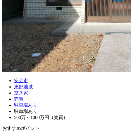
安芸市
東部地域
空き家
売買
駐車場あり
駐車場あり
500万～1000万円（売買）
おすすめポイント