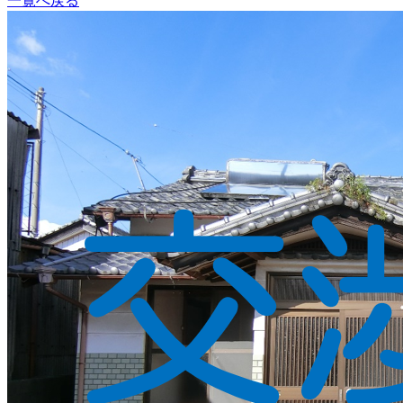
一覧へ戻る