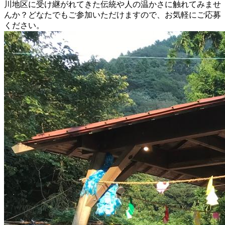
川地区に受け継がれてきた伝統や人の温かさに触れてみませ
んか？どなたでもご参加いただけますので、お気軽にご応募
ください。