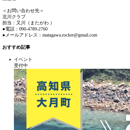
＜お問い合わせ先＞
北川クラブ
担当：又川（またがわ ）
●電話：090-4789-2760
●メールアドレス：matagawa.rocker@gmail.com
おすすめ記事
イベント
受付中