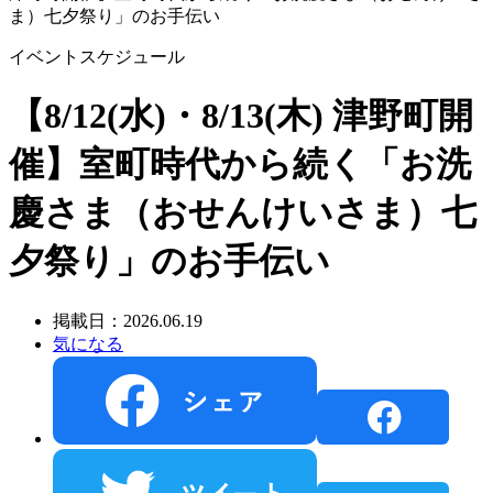
ま）七夕祭り」のお手伝い
イベントスケジュール
【8/12(水)・8/13(木) 津野町開
催】室町時代から続く「お洗
慶さま（おせんけいさま）七
夕祭り」のお手伝い
掲載日：2026.06.19
気になる