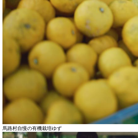
馬路村自慢の有機栽培ゆず