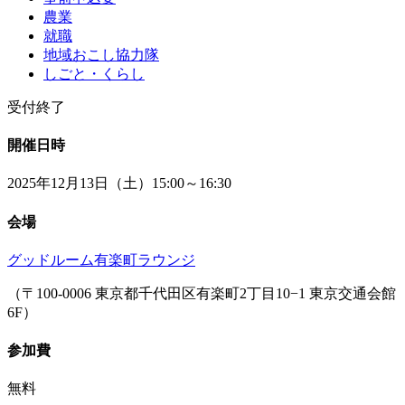
農業
就職
地域おこし協力隊
しごと・くらし
受付終了
開催日時
2025年12月13日（土）15:00～16:30
会場
グッドルーム有楽町ラウンジ
（〒100-0006 東京都千代田区有楽町2丁目10−1 東京交通会館
6F）
参加費
無料