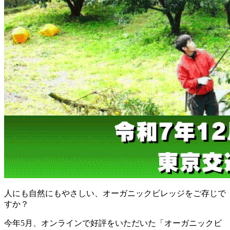
人にも自然にもやさしい、オーガニックビレッジをご存じで
すか？
今年5月、オンラインで好評をいただいた「オーガニックビ