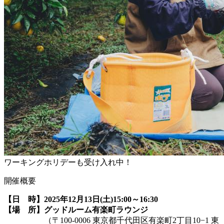
ワーキングホリデーも受け入れ中！
開催概要
【日 時】2025年12月13日(土)15:00～16:30
【場 所】グッドルーム有楽町ラウンジ
（〒100-0006 東京都千代田区有楽町2丁目10−1 東