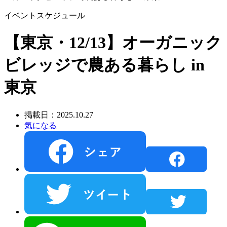
イベントスケジュール
【東京・12/13】オーガニック
ビレッジで農ある暮らし in
東京
掲載日：2025.10.27
気になる