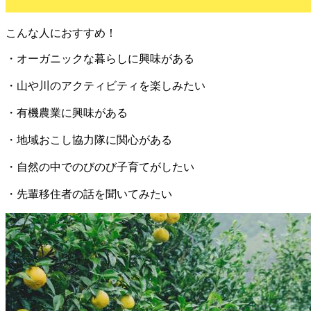
こんな人におすすめ！
・オーガニックな暮らしに興味がある
・山や川のアクティビティを楽しみたい
・有機農業に興味がある
・地域おこし協力隊に関心がある
・自然の中でのびのび子育てがしたい
・先輩移住者の話を聞いてみたい