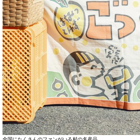
全国にたくさんのファンがいる村の名産品