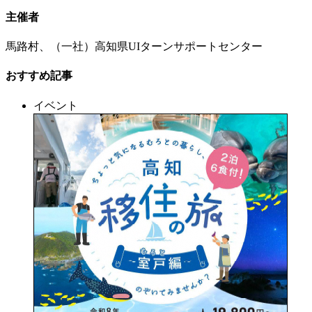
主催者
馬路村、（一社）高知県UIターンサポートセンター
おすすめ記事
イベント