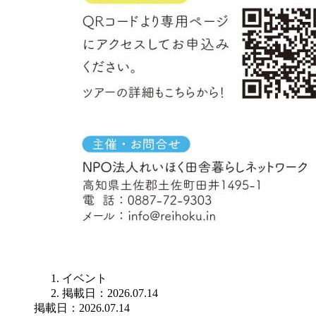
イベント
掲載日：2026.07.14
掲載日：2026.07.14