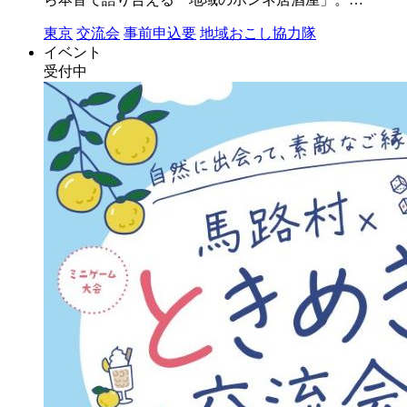
東京
交流会
事前申込要
地域おこし協力隊
イベント
受付中