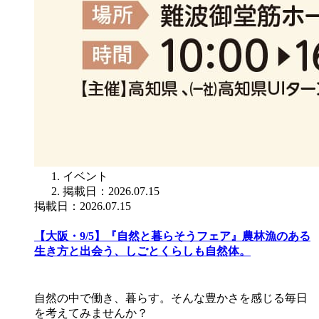
イベント
掲載日：2026.07.15
掲載日：2026.07.15
【大阪・9/5】『自然と暮らそうフェア』農林漁のある
生き方と出会う、しごとくらしも自然体。
自然の中で働き、暮らす。そんな豊かさを感じる毎日
を考えてみませんか？