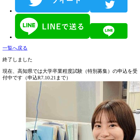
一覧へ戻る
終了しました
現在、高知県では大学卒業程度試験（特別募集）の申込を受
付中です（申込R7.10.21まで）