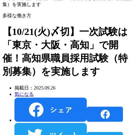
集）を実施します
多様な働き方
【10/21(火)〆切】一次試験は
「東京・大阪・高知」で開
催！高知県職員採用試験（特
別募集）を実施します
掲載日：2025.09.26
気になる