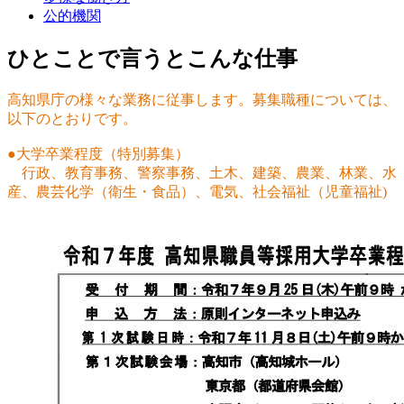
公的機関
ひとことで言うとこんな仕事
高知県庁の様々な業務に従事します。募集職種については、
以下のとおりです。
●大学卒業程度（特別募集）
行政、教育事務、警察事務、土木、建築、農業、林業、水
産、農芸化学（衛生・食品）、電気、社会福祉（児童福祉)