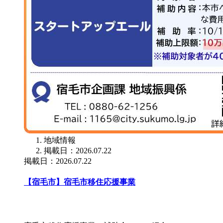
地域情報
掲載日：2026.07.22
掲載日：2026.07.22
【宿毛市】宿毛市移住応援事業