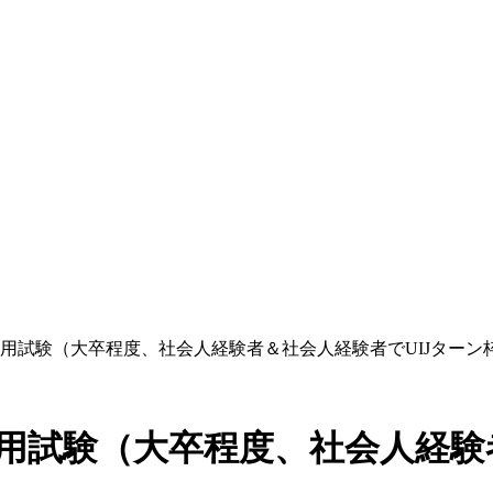
職員採用試験（大卒程度、社会人経験者＆社会人経験者でUIJター
員採用試験（大卒程度、社会人経