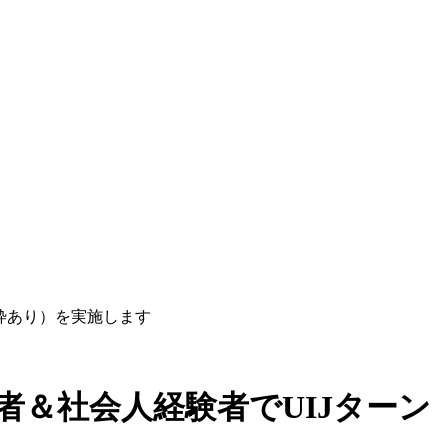
ン枠あり）を実施します
験者＆社会人経験者でUIJターン