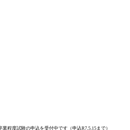
業程度試験の申込を受付中です（申込R7.5.15まで）