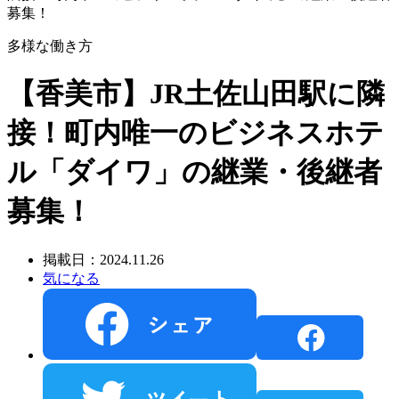
募集！
多様な働き方
【香美市】JR土佐山田駅に隣
接！町内唯一のビジネスホテ
ル「ダイワ」の継業・後継者
募集！
掲載日：2024.11.26
気になる