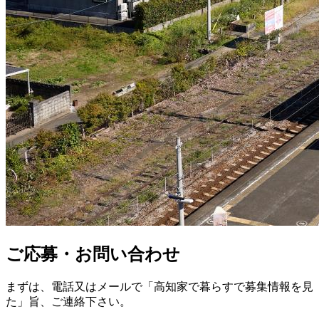
ご応募・お問い合わせ
まずは、電話又はメールで「高知家で暮らすで募集情報を見
た」旨、ご連絡下さい。