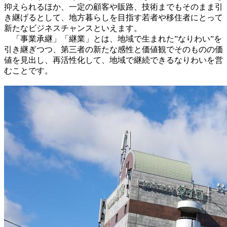
抑えられるほか、一定の顧客や販路、技術までもそのまま引
き継げるとして、地方暮らしを目指す若者や移住者にとって
新たなビジネスチャンスといえます。
「事業承継」「継業」とは、地域で生まれた”なりわい”を
引き継ぎつつ、第三者の新たな感性と価値観でそのものの価
値を見出し、再活性化して、地域で継続できるなりわいを営
むことです。