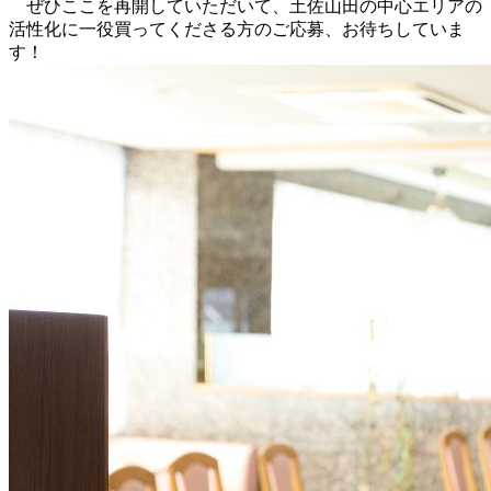
ぜひここを再開していただいて、土佐山田の中心エリアの
活性化に一役買ってくださる方のご応募、お待ちしていま
す！