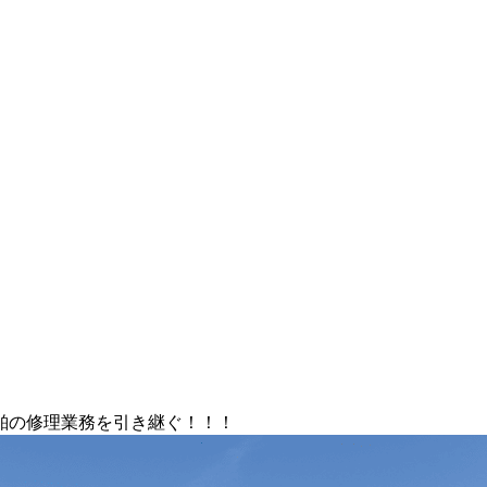
船舶の修理業務を引き継ぐ！！！