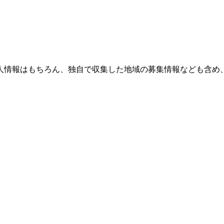
人情報はもちろん、独自で収集した地域の募集情報なども含め