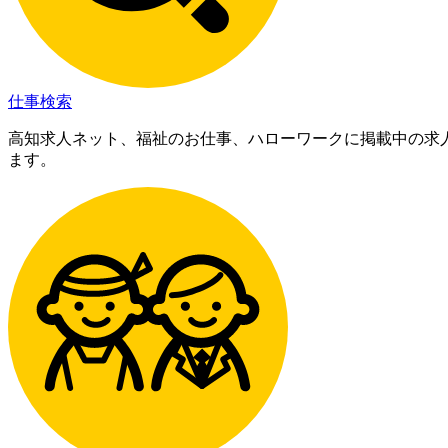
仕事検索
高知求人ネット、福祉のお仕事、ハローワークに掲載中の求
ます。