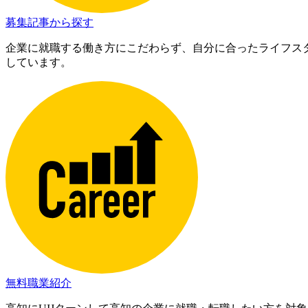
募集記事から探す
企業に就職する働き方にこだわらず、自分に合ったライフス
しています。
無料職業紹介