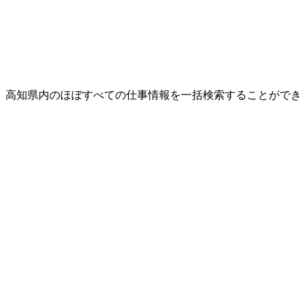
、高知県内のほぼすべての仕事情報を一括検索することができ