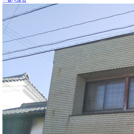
一覧へ戻る