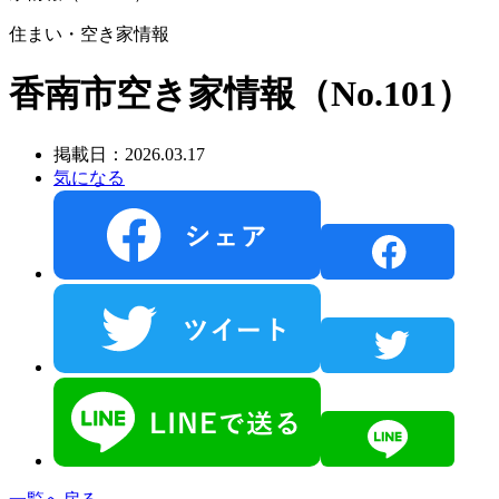
住まい・空き家情報
香南市空き家情報（No.101）
掲載日：2026.03.17
気になる