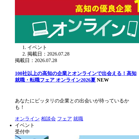
イベント
掲載日：2026.07.28
掲載日：2026.07.28
100社以上の高知の企業とオンラインで出会える！高知
就職・転職フェア オンライン2026夏
NEW
あなたにピッタリの企業との出会いが待っているか
も！
オンライン
相談会
フェア
就職
イベント
受付中