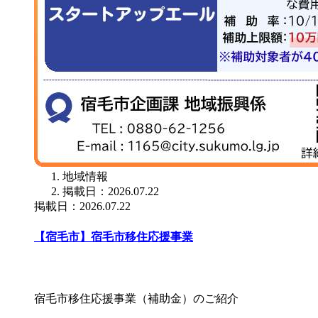
地域情報
掲載日：2026.07.22
掲載日：2026.07.22
【宿毛市】宿毛市移住応援事業
宿毛市移住応援事業（補助金）のご紹介