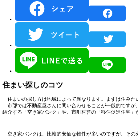
住まい探しのコツ
住まいの探し方は地域によって異なります。まずは住みたい
市部では不動産屋さんに問い合わせることが一般的ですが、
紹介する「空き家バンク」や、市町村営の「移住促進住宅」
空き家バンクは、比較的安価な物件が多いのですが、その分