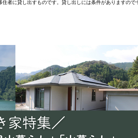
移住者に貸し出すものです。貸し出しには条件がありますので