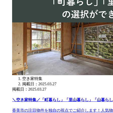
空き家特集
掲載日：2025.03.27
掲載日：2025.03.27
＼空き家特集／「町暮らし」「里山暮らし」「山暮らし
香美市の注目物件を独自の視点でご紹介します！人気物