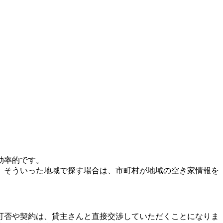
効率的です。
。そういった地域で探す場合は、市町村が地域の空き家情報を
可否や契約は、貸主さんと直接交渉していただくことになりま