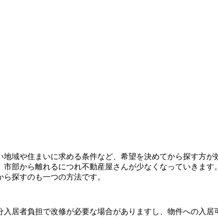
地域や住まいに求める条件など、希望を決めてから探す方が
市部から離れるにつれ不動産屋さんが少なくなっていきます
から探すのも一つの方法です。
入居者負担で改修が必要な場合がありますし、物件への入居