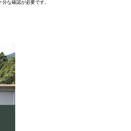
十分な確認が必要です。