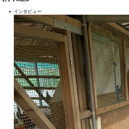
インタビュー