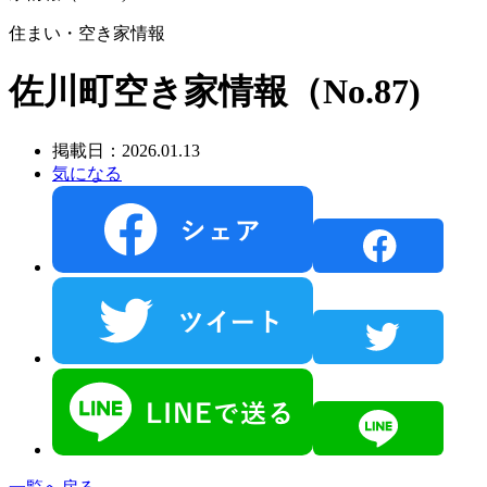
住まい・空き家情報
佐川町空き家情報（No.87)
掲載日：2026.01.13
気になる