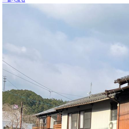
一覧へ戻る