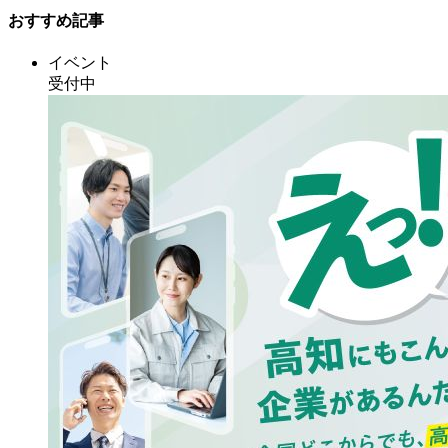
おすすめ記事
イベント
受付中