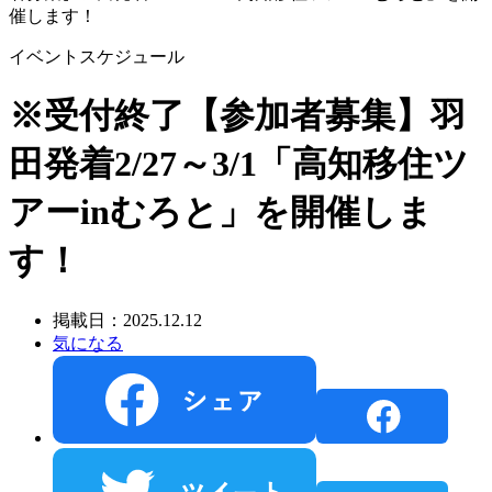
催します！
イベントスケジュール
※受付終了【参加者募集】羽
田発着2/27～3/1「高知移住ツ
アーinむろと」を開催しま
す！
掲載日：2025.12.12
気になる