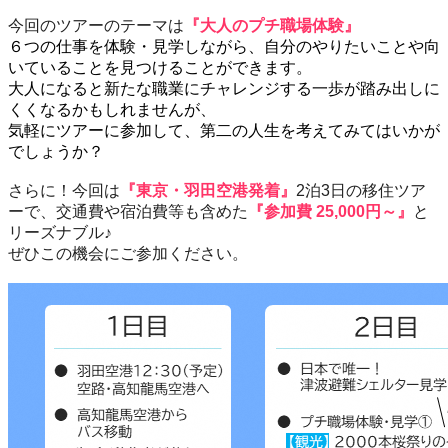
今回のツアーのテーマは
『大人のプチ職場体験』
６つの仕事を体験・見学しながら、自分のやりたいことや向
いていることを見つけることができます。
大人になると新たな職業にチャレンジする一歩が踏み出しに
くくなるかもしれませんが、
気軽にツアーに参加して、第二の人生を考えてみてはいかが
でしょうか？
さらに！今回は
『東京・羽田空港発着』
2泊3日の移住ツア
ーで、交通費や宿泊費等も含めた
『参加費 25,000円～』
と
リーズナブル♪
ぜひこの機会にご参加ください。