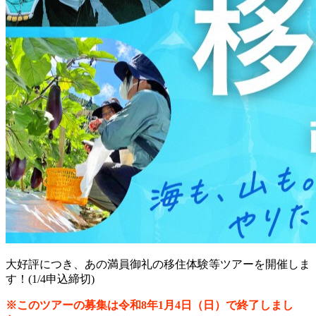
大好評につき、あの満員御礼の移住体験等ツアーを開催しま
す！(1/4申込締切)
※このツアーの募集は令和8年1月4日（日）で終了しまし