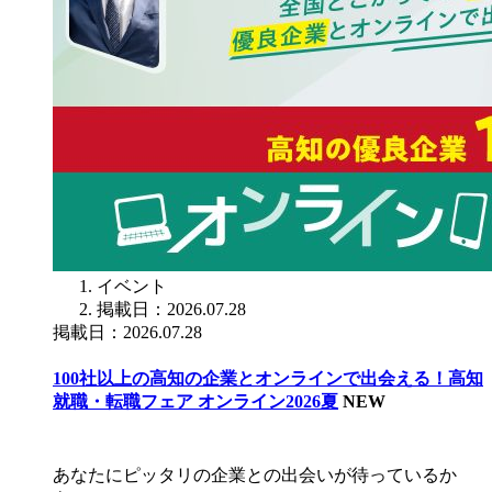
イベント
掲載日：2026.07.28
掲載日：2026.07.28
100社以上の高知の企業とオンラインで出会える！高知
就職・転職フェア オンライン2026夏
NEW
あなたにピッタリの企業との出会いが待っているか