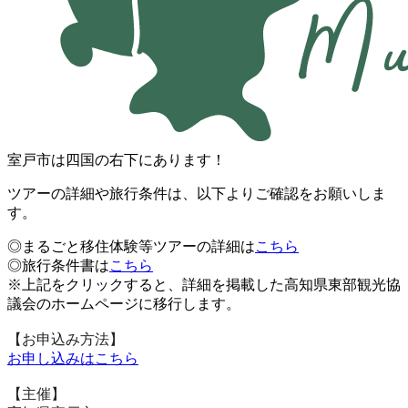
室戸市は四国の右下にあります！
ツアーの詳細や旅行条件は、以下よりご確認をお願いしま
す。
◎まるごと移住体験等ツアーの詳細は
こちら
◎旅行条件書は
こちら
※上記をクリックすると、詳細を掲載した高知県東部観光協
議会のホームページに移行します。
【お申込み方法】
お申し込みはこちら
【主催】