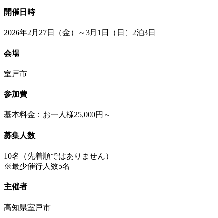
開催日時
2026年2月27日（金）～3月1日（日）2泊3日
会場
室戸市
参加費
基本料金：お一人様25,000円～
募集人数
10名（先着順ではありません）
※最少催行人数5名
主催者
高知県室戸市