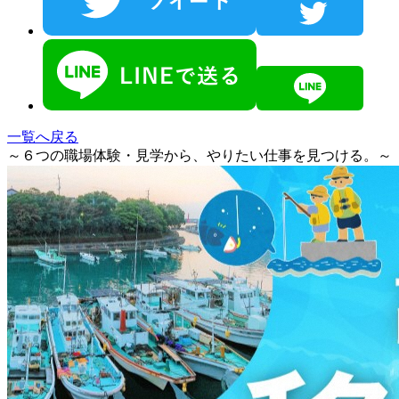
一覧へ戻る
～６つの職場体験・見学から、やりたい仕事を見つける。～