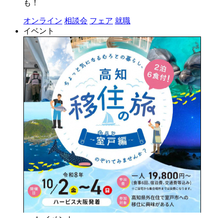
も！
オンライン
相談会
フェア
就職
イベント