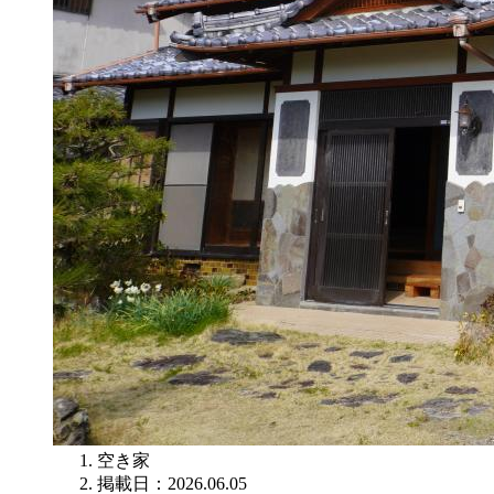
空き家
掲載日：2026.06.05