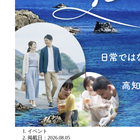
イベント
掲載日：2026.08.05