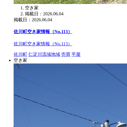
空き家
掲載日：2026.06.04
掲載日：2026.06.04
佐川町空き家情報（No.113）
佐川町空き家情報（No.113）
佐川町
仁淀川流域地域
売買
平屋
空き家