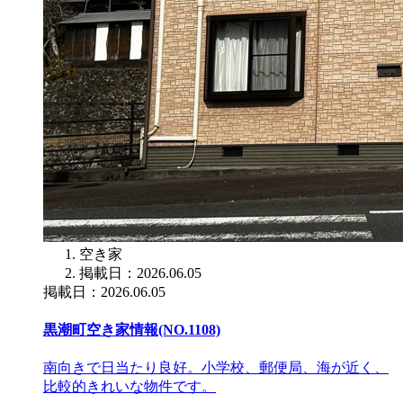
空き家
掲載日：2026.06.05
掲載日：2026.06.05
黒潮町空き家情報(NO.1108)
南向きで日当たり良好。小学校、郵便局、海が近く、
比較的きれいな物件です。