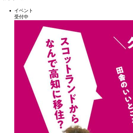
イベント
受付中