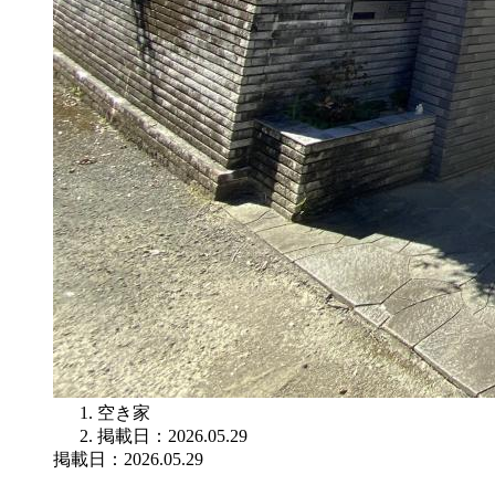
空き家
掲載日：2026.05.29
掲載日：2026.05.29