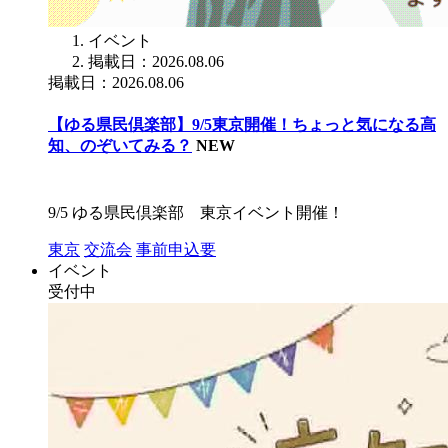
イベント
掲載日：2026.08.06
掲載日：2026.08.06
【ゆる県民倶楽部】9/5東京開催！ちょっと気になる高
知、のぞいてみる？
NEW
9/5 ゆる県民倶楽部 東京イベント開催！
東京
交流会
事前申込要
イベント
受付中