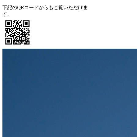
下記のQRコードからもご覧いただけま
す。