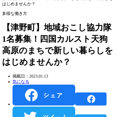
はじめませんか？
多様な働き方
【津野町】地域おこし協力隊
1名募集！四国カルスト天狗
高原のまちで新しい暮らしを
はじめませんか？
掲載日：2023.01.13
気になる