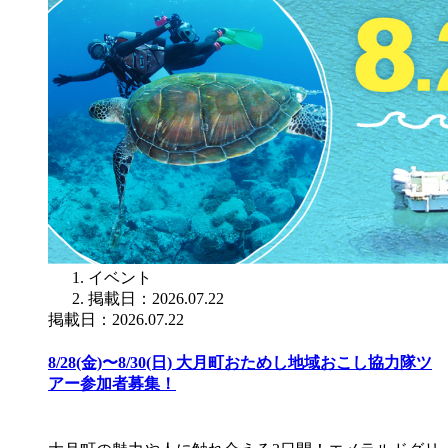
イベント
掲載日：2026.07.22
掲載日：2026.07.22
8/28(金)〜8/30(日) 大月町おためし地域おこし協力隊ツ
アー参加者募集！