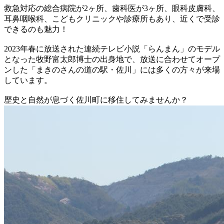
救急対応の総合病院が2ヶ所、歯科医が3ヶ所、眼科皮膚科、
耳鼻咽喉科、こどもクリニックや診療所もあり、近くで受診
できるのも魅力！
2023年春に放送された連続テレビ小説「らんまん」のモデル
となった牧野富太郎博士の出身地で、放送に合わせてオープ
ンした「まきのさんの道の駅・佐川」には多くの方々が来場
しています。
歴史と自然が息づく佐川町に移住してみませんか？