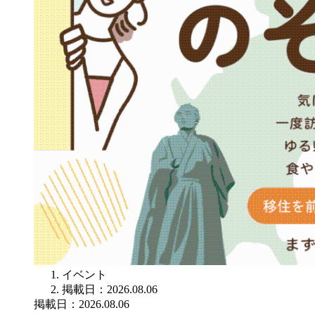
イベント
掲載日：2026.08.06
掲載日：2026.08.06