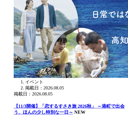
イベント
掲載日：2026.08.05
掲載日：2026.08.05
【11/3開催】「恋するすさき旅 2026秋」 ～港町で出会
う、ほんの少し特別な一日～
NEW