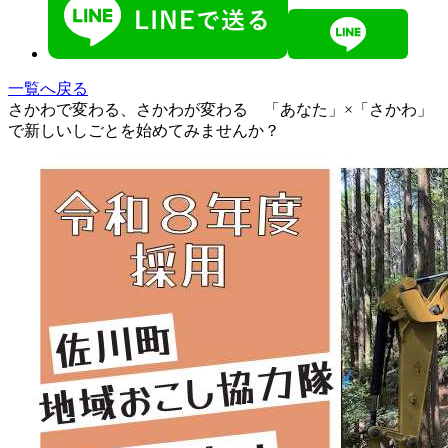
一覧へ戻る
さかわで変わる、さかわが変わる 「あなた」×「さかわ」
で新しいしごとを始めてみませんか？