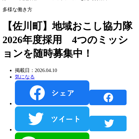
多様な働き方
【佐川町】地域おこし協力隊
2026年度採用 4つのミッシ
ョンを随時募集中！
掲載日：2026.04.10
気になる