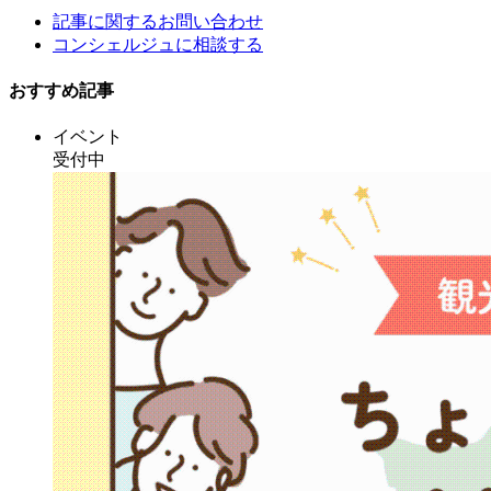
記事に関するお問い合わせ
コンシェルジュに相談する
おすすめ記事
イベント
受付中