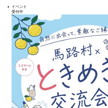
イベント
受付中