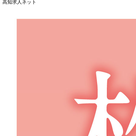
高知求人ネット