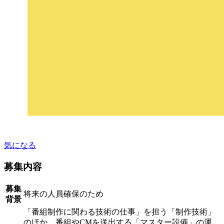
気になる
募集内容
募集
将来の人員確保のため
背景
「番組制作に関わる技術の仕事」を担う「制作技術」
のほか、番組やCMを送出する「マスター設備」の運