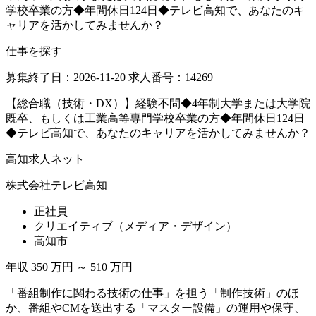
学校卒業の方◆年間休日124日◆テレビ高知で、あなたのキ
ャリアを活かしてみませんか？
仕事を探す
募集終了日：2026-11-20
求人番号：14269
【総合職（技術・DX）】経験不問◆4年制大学または大学院
既卒、もしくは工業高等専門学校卒業の方◆年間休日124日
◆テレビ高知で、あなたのキャリアを活かしてみませんか？
高知求人ネット
株式会社テレビ高知
正社員
クリエイティブ（メディア・デザイン）
高知市
年収 350 万円 ～ 510 万円
「番組制作に関わる技術の仕事」を担う「制作技術」のほ
か、番組やCMを送出する「マスター設備」の運用や保守、