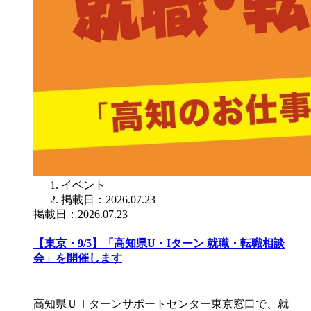
イベント
掲載日：2026.07.23
掲載日：2026.07.23
【東京・9/5】「高知県U・Iターン 就職・転職相談
会」を開催します
高知県ＵＩターンサポートセンター東京窓口で、就