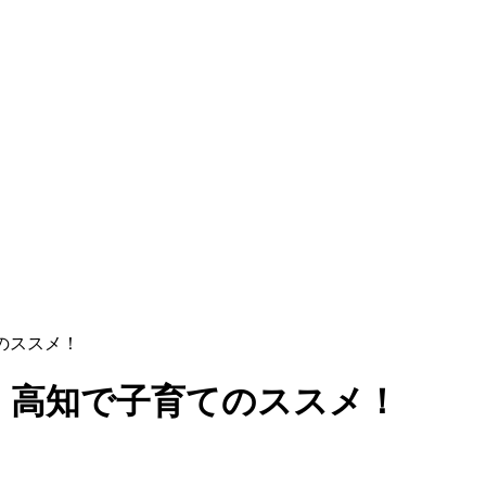
のススメ！
！高知で子育てのススメ！