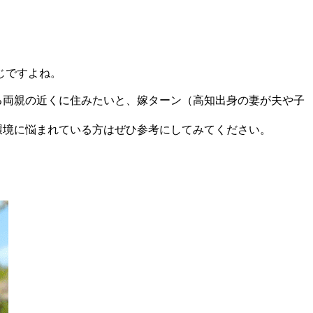
じですよね。
る両親の近くに住みたいと、嫁ターン（高知出身の妻が夫や子
環境に悩まれている方はぜひ参考にしてみてください。