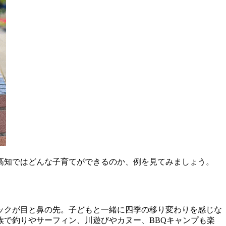
高知ではどんな子育てができるのか、例を見てみましょう。
ックが目と鼻の先。子どもと一緒に四季の移り変わりを感じな
で釣りやサーフィン、川遊びやカヌー、BBQキャンプも楽