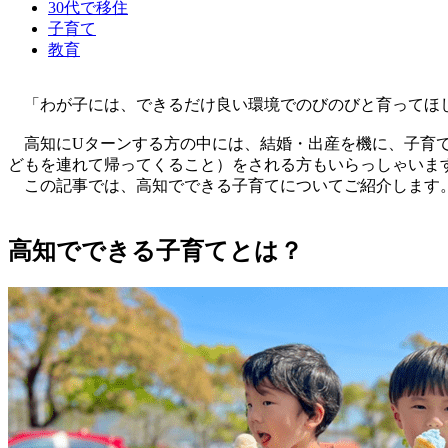
30代で移住
子育て
教育
「わが子には、できるだけ良い環境でのびのびと育ってほし
高知にUターンする方の中には、結婚・出産を機に、子育て
どもを連れて帰ってくること）をされる方もいらっしゃいま
この記事では、高知でできる子育てについてご紹介します。
高知でできる子育てとは？