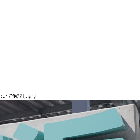
ついて解説します