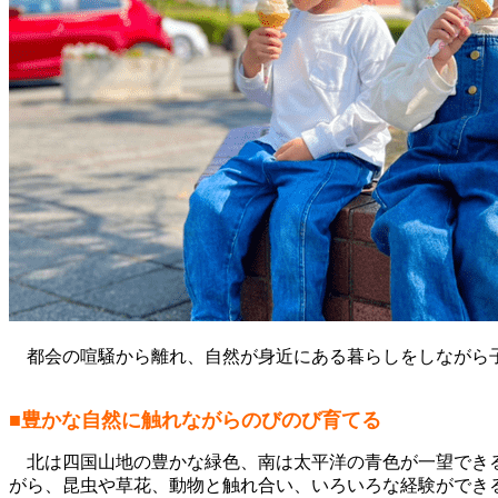
都会の喧騒から離れ、自然が身近にある暮らしをしながら子
■豊かな自然に触れながらのびのび育てる
北は四国山地の豊かな緑色、南は太平洋の青色が一望できる
がら、昆虫や草花、動物と触れ合い、いろいろな経験ができ