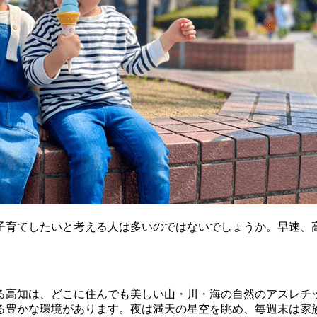
育てしたいと考える人は多いのではないでしょうか。早速、
高知は、どこに住んでも美しい山・川・海の自然のアスレチ
る豊かな環境があります。夜は満天の星空を眺め、毎週末は家族