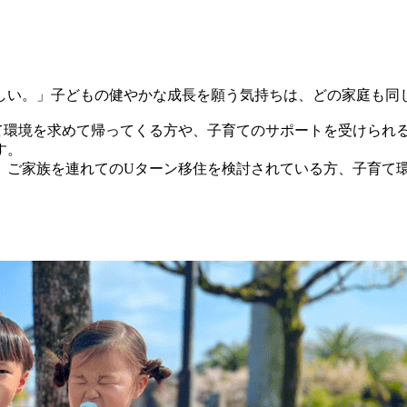
い。」子どもの健やかな成長を願う気持ちは、どの家庭も同
環境を求めて帰ってくる方や、子育てのサポートを受けられ
す。
ご家族を連れてのUターン移住を検討されている方、子育て