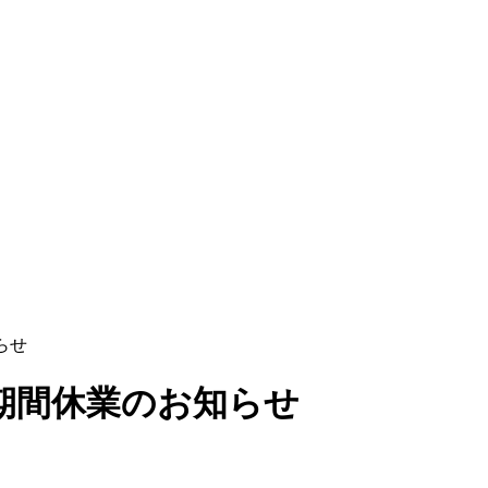
らせ
ク期間休業のお知らせ