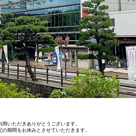
利用いただきありがとうございます。
記の期間をお休みとさせていただきます。