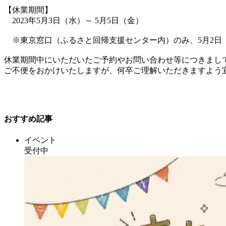
【休業期間】
2023年5月3日（水）～ 5月5日（金）
※東京窓口（ふるさと回帰支援センター内）のみ、5月2日
休業期間中にいただいたご予約やお問い合わせ等につきまし
ご不便をおかけいたしますが、何卒ご理解いただきますよう
おすすめ記事
イベント
受付中