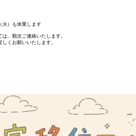
（火）も休業します
ては、順次ご連絡いたします。
宜しくお願いいたします。