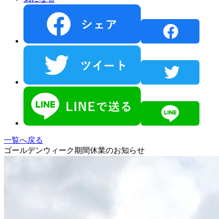
一覧へ戻る
ゴールデンウィーク期間休業のお知らせ