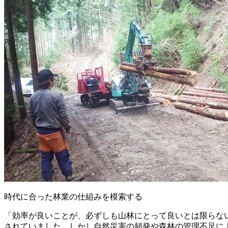
時代に合った林業の仕組みを模索する
「効率が良いことが、必ずしも山林にとって良いとは限らな
されていました。しかし自然災害の頻発や森林の管理不足に