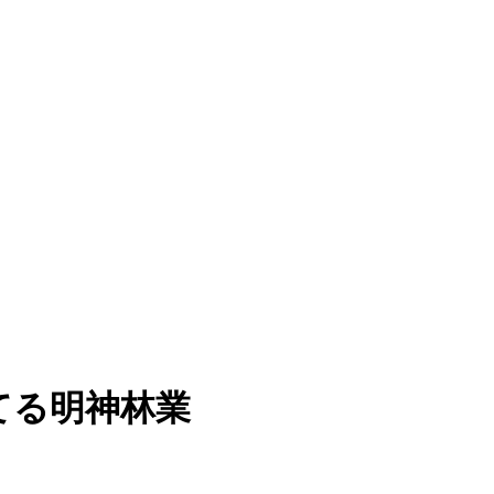
てる明神林業