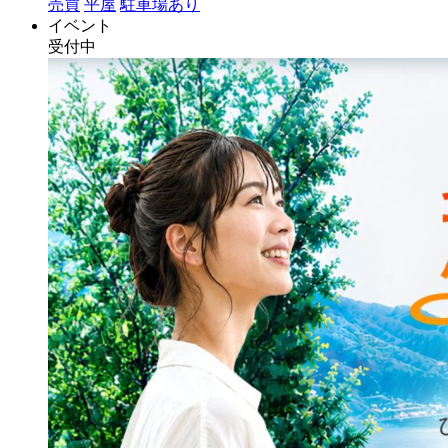
売買
平屋
駐車場あり
イベント
受付中