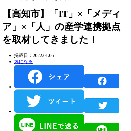
【高知市】「IT」×「メディ
ア」×「人」の産学連携拠点
を取材してきました！
掲載日：2022.01.06
気になる