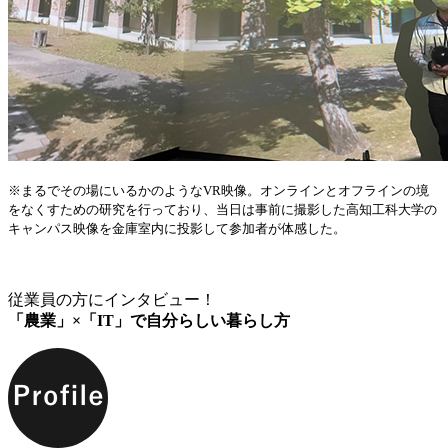
※まるでその場にいるかのようなVR映像。オンラインとオフラインの境
をなくすための研究を行っており、当日は事前に撮影した高知工科大学の
キャンパス映像を金庫室内に投影して参加者が体感した。
従業員の方にインタビュー！
「農業」×「IT」で自分らしい暮らし方