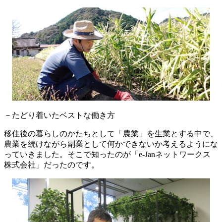
－たどり着いたベストな働き方
移住後の暮らしのかたちとして「農業」を生業とする中で、
農業を続けながら副業として何かできないか考えるようにな
っていきました。そこで知ったのが「e-Janネットワークス
株式会社」だったのです。