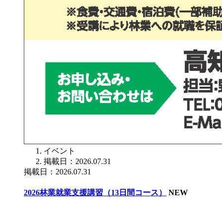
イベント
掲載日：2026.07.31
掲載日：2026.07.31
2026林業就業支援講習（13日間コース）
NEW