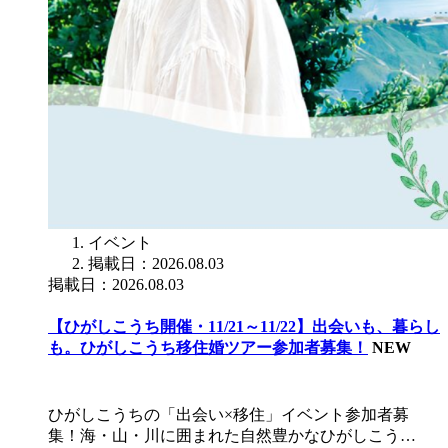
イベント
掲載日：2026.08.03
掲載日：2026.08.03
【ひがしこうち開催・11/21～11/22】出会いも、暮らし
も。ひがしこうち移住婚ツアー参加者募集！
NEW
ひがしこうちの「出会い×移住」イベント参加者募
集！海・山・川に囲まれた自然豊かなひがしこう…