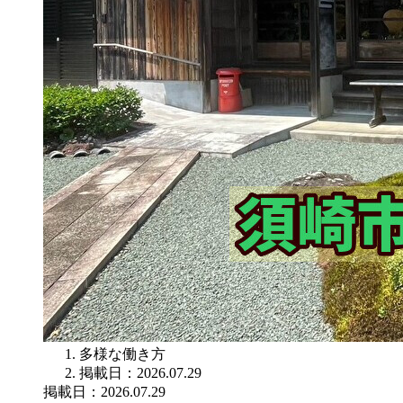
多様な働き方
掲載日：2026.07.29
掲載日：2026.07.29